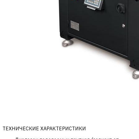
ТЕХНИЧЕСКИЕ ХАРАКТЕРИСТИКИ