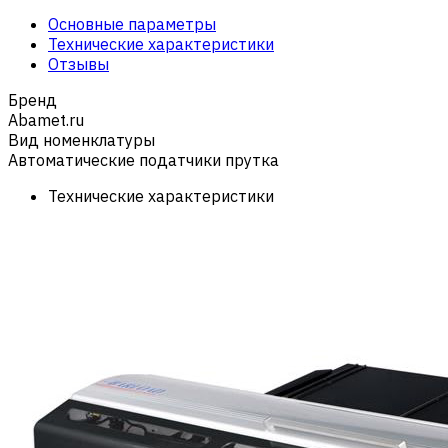
Основные параметры
Технические характеристики
Отзывы
Бренд
Abamet.ru
Вид номенклатуры
Автоматические податчики прутка
Технические характеристики