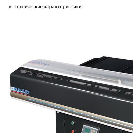
Технические характеристики