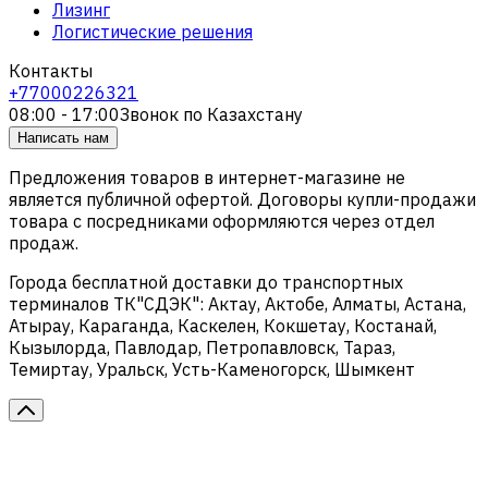
Лизинг
Логистические решения
Контакты
+77000226321
08:00 - 17:00
Звонок по Казахстану
Написать нам
Предложения товаров в интернет-магазине не
является публичной офертой. Договоры купли-продажи
товара с посредниками оформляются через отдел
продаж.
Города бесплатной доставки до транспортных
терминалов ТК"СДЭК": Актау, Актобе, Алматы, Астана,
Атырау, Караганда, Каскелен, Кокшетау, Костанай,
Кызылорда, Павлодар, Петропавловск, Тараз,
Темиртау, Уральск, Усть-Каменогорск, Шымкент