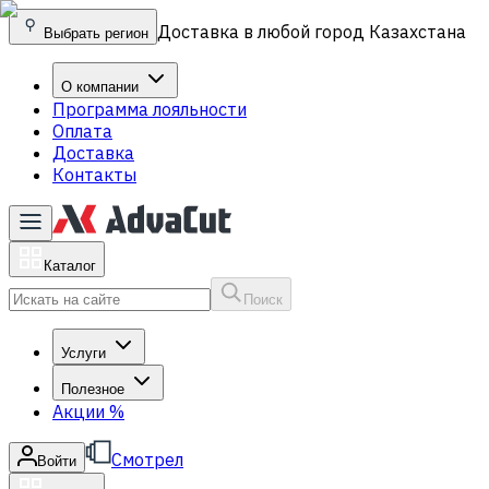
Доставка в любой город Казахстана
Выбрать регион
О компании
Программа лояльности
Оплата
Доставка
Контакты
Каталог
Поиск
Услуги
Полезное
Акции
%
Смотрел
Войти