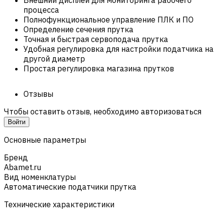
процесса
Полнофункциональное управление ПЛК и ПО
Определение сечения прутка
Точная и быстрая сервоподача прутка
Удобная регулировка для настройки податчика на
другой диаметр
Простая регулировка магазина прутков
Отзывы
Чтобы оставить отзыв, необходимо авторизоваться
Войти
Основные параметры
Бренд
Abamet.ru
Вид номенклатуры
Автоматические податчики прутка
Технические характеристики