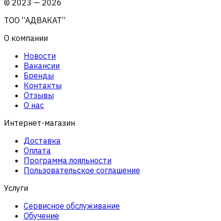
©
2023
—
2026
ТОО “АДВАКАТ”
О компании
Новости
Вакансии
Бренды
Контакты
Отзывы
О нас
Интернет-магазин
Доставка
Оплата
Программа лояльности
Пользовательское соглашение
Услуги
Сервисное обслуживание
Обучение