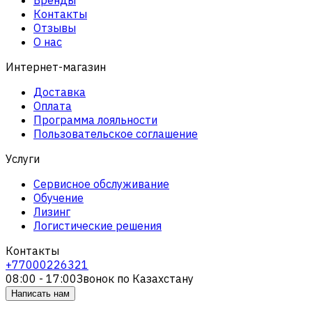
Контакты
Отзывы
О нас
Интернет-магазин
Доставка
Оплата
Программа лояльности
Пользовательское соглашение
Услуги
Сервисное обслуживание
Обучение
Лизинг
Логистические решения
Контакты
+77000226321
08:00 - 17:00
Звонок по Казахстану
Написать нам