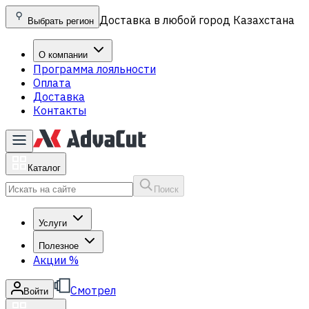
Доставка в любой город Казахстана
Выбрать регион
О компании
Программа лояльности
Оплата
Доставка
Контакты
Каталог
Поиск
Услуги
Полезное
Акции
%
Смотрел
Войти