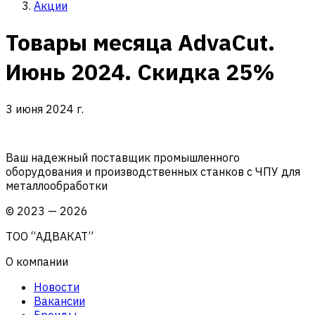
Акции
Товары месяца AdvaCut.
Июнь 2024. Скидка 25%
3 июня 2024 г.
Ваш надежный поставщик промышленного
оборудования и производственных станков с ЧПУ для
металлообработки
©
2023
—
2026
ТОО “АДВАКАТ”
О компании
Новости
Вакансии
Бренды