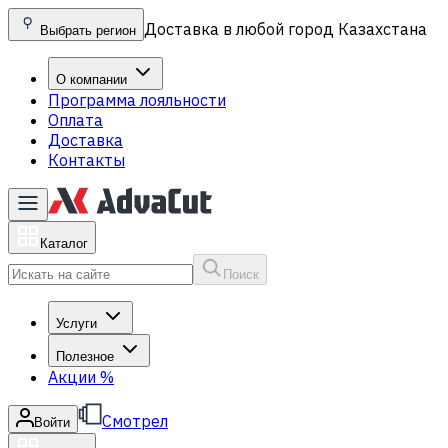
Доставка в любой город Казахстана
Выбрать регион
О компании
Программа лояльности
Оплата
Доставка
Контакты
Каталог
Поиск
Услуги
Полезное
Акции
%
Смотрел
Войти