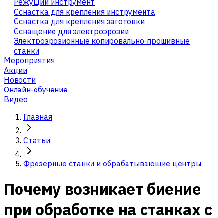
Режущий инструмент
Оснастка для крепления инструмента
Оснастка для крепления заготовки
Оснащение для электроэрозии
Электроэрозионные копировально-прошивные
станки
Мероприятия
Акции
Новости
Онлайн-обучение
Видео
Главная
Статьи
Фрезерные станки и обрабатывающие центры
Почему возникает биение
при обработке на станках с