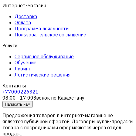
Интернет-магазин
Доставка
Оплата
Программа лояльности
Пользовательское соглашение
Услуги
Сервисное обслуживание
Обучение
Лизинг
Логистические решения
Контакты
+77000226321
08:00 - 17:00
Звонок по Казахстану
Написать нам
Предложения товаров в интернет-магазине не
является публичной офертой. Договоры купли-продажи
товара с посредниками оформляются через отдел
продаж.