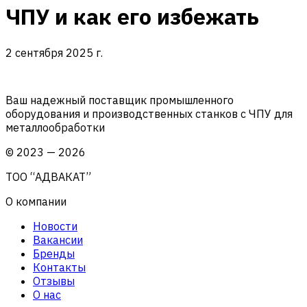
ЧПУ и как его избежать
2 сентября 2025 г.
Ваш надежный поставщик промышленного
оборудования и производственных станков с ЧПУ для
металлообработки
©
2023
—
2026
ТОО “АДВАКАТ”
О компании
Новости
Вакансии
Бренды
Контакты
Отзывы
О нас