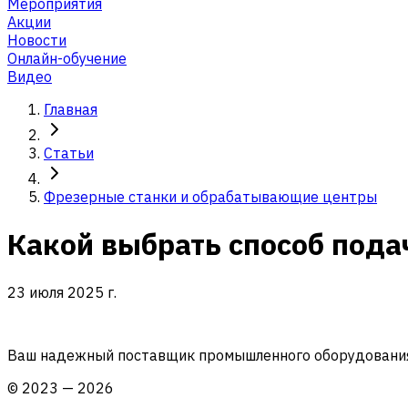
Мероприятия
Акции
Новости
Онлайн-обучение
Видео
Главная
Статьи
Фрезерные станки и обрабатывающие центры
Какой выбрать способ пода
23 июля 2025 г.
Ваш надежный поставщик промышленного оборудования 
©
2023
—
2026