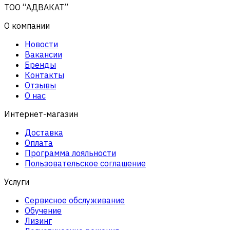
ТОО “АДВАКАТ”
О компании
Новости
Вакансии
Бренды
Контакты
Отзывы
О нас
Интернет-магазин
Доставка
Оплата
Программа лояльности
Пользовательское соглашение
Услуги
Сервисное обслуживание
Обучение
Лизинг