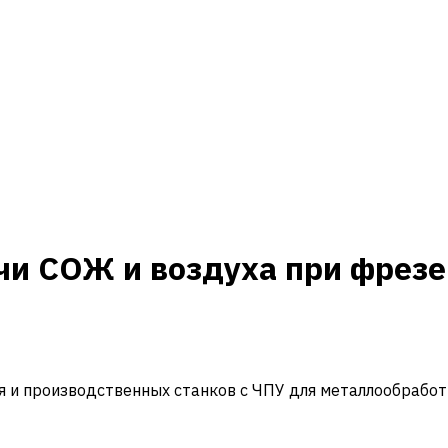
чи СОЖ и воздуха при фрезе
и производственных станков с ЧПУ для металлообработ