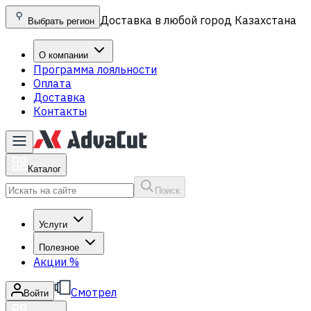
Доставка в любой город Казахстана
Выбрать регион
О компании
Программа лояльности
Оплата
Доставка
Контакты
Каталог
Поиск
Услуги
Полезное
Акции
%
Смотрел
Войти