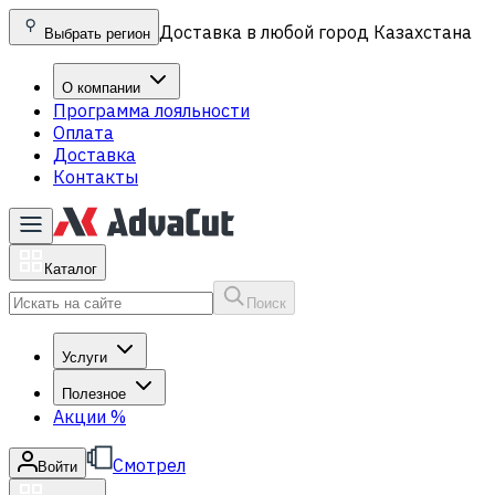
Доставка в любой город Казахстана
Выбрать регион
О компании
Программа лояльности
Оплата
Доставка
Контакты
Каталог
Поиск
Услуги
Полезное
Акции
%
Смотрел
Войти