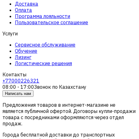
Доставка
Оплата
Программа лояльности
Пользовательское соглашение
Услуги
Сервисное обслуживание
Обучение
Лизинг
Логистические решения
Контакты
+77000226321
08:00 - 17:00
Звонок по Казахстану
Написать нам
Предложения товаров в интернет-магазине не
является публичной офертой. Договоры купли-продажи
товара с посредниками оформляются через отдел
продаж.
Города бесплатной доставки до транспортных