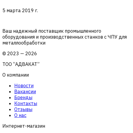
5 марта 2019 г.
Ваш надежный поставщик промышленного
оборудования и производственных станков с ЧПУ для
металлообработки
©
2023
—
2026
ТОО “АДВАКАТ”
О компании
Новости
Вакансии
Бренды
Контакты
Отзывы
О нас
Интернет-магазин