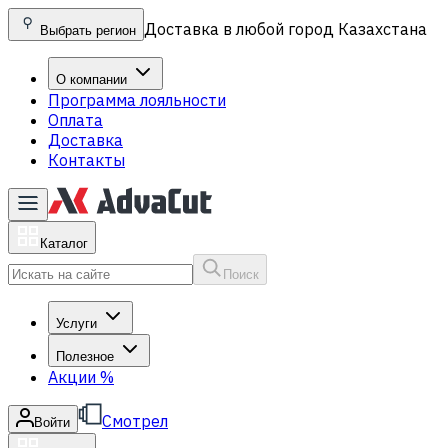
Доставка в любой город Казахстана
Выбрать регион
О компании
Программа лояльности
Оплата
Доставка
Контакты
Каталог
Поиск
Услуги
Полезное
Акции
%
Смотрел
Войти