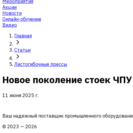
Мероприятия
Акции
Новости
Онлайн-обучение
Видео
Главная
Статьи
Листогибочные прессы
Новое поколение стоек ЧП
11 июня 2025 г.
Ваш надежный поставщик промышленного оборудования 
©
2023
—
2026