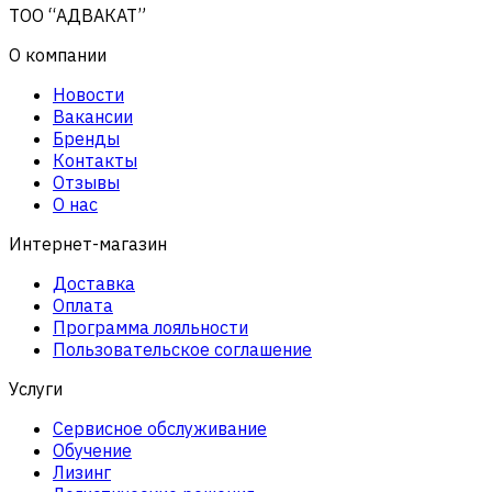
ТОО “АДВАКАТ”
О компании
Новости
Вакансии
Бренды
Контакты
Отзывы
О нас
Интернет-магазин
Доставка
Оплата
Программа лояльности
Пользовательское соглашение
Услуги
Сервисное обслуживание
Обучение
Лизинг