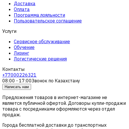
Доставка
Оплата
Программа лояльности
Пользовательское соглашение
Услуги
Сервисное обслуживание
Обучение
Лизинг
Логистические решения
Контакты
+77000226321
08:00 - 17:00
Звонок по Казахстану
Написать нам
Предложения товаров в интернет-магазине не
является публичной офертой. Договоры купли-продажи
товара с посредниками оформляются через отдел
продаж.
Города бесплатной доставки до транспортных