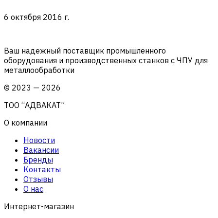
6 октября 2016 г.
Ваш надежный поставщик промышленного
оборудования и производственных станков с ЧПУ для
металлообработки
©
2023
—
2026
ТОО “АДВАКАТ”
О компании
Новости
Вакансии
Бренды
Контакты
Отзывы
О нас
Интернет-магазин