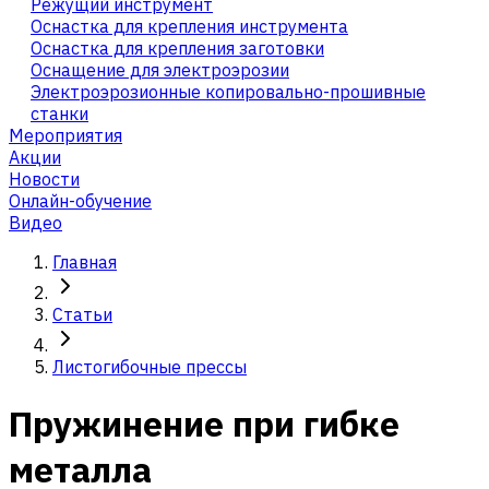
Режущий инструмент
Оснастка для крепления инструмента
Оснастка для крепления заготовки
Оснащение для электроэрозии
Электроэрозионные копировально-прошивные
станки
Мероприятия
Акции
Новости
Онлайн-обучение
Видео
Главная
Статьи
Листогибочные прессы
Пружинение при гибке
металла