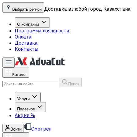
Доставка в любой город Казахстана
Выбрать регион
О компании
Программа лояльности
Оплата
Доставка
Контакты
Каталог
Поиск
Услуги
Полезное
Акции
%
Смотрел
Войти