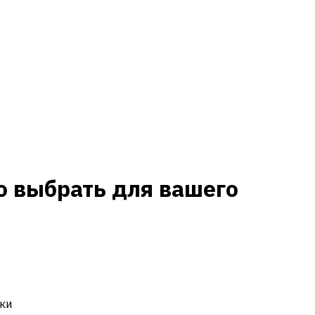
о выбрать для вашего
ки