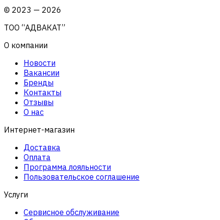
©
2023
—
2026
ТОО “АДВАКАТ”
О компании
Новости
Вакансии
Бренды
Контакты
Отзывы
О нас
Интернет-магазин
Доставка
Оплата
Программа лояльности
Пользовательское соглашение
Услуги
Сервисное обслуживание