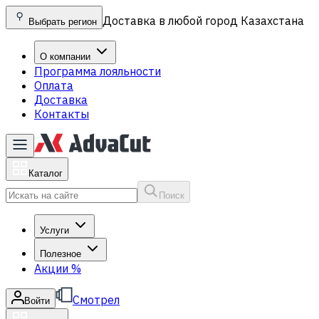
Доставка в любой город Казахстана
Выбрать регион
О компании
Программа лояльности
Оплата
Доставка
Контакты
Каталог
Поиск
Услуги
Полезное
Акции
%
Смотрел
Войти