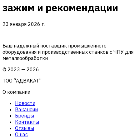
зажим и рекомендации
23 января 2026 г.
Ваш надежный поставщик промышленного
оборудования и производственных станков с ЧПУ для
металлообработки
©
2023
—
2026
ТОО “АДВАКАТ”
О компании
Новости
Вакансии
Бренды
Контакты
Отзывы
О нас