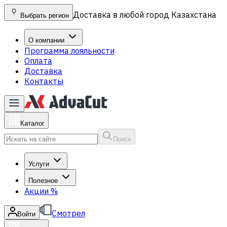
Доставка в любой город Казахстана
Выбрать регион
О компании
Программа лояльности
Оплата
Доставка
Контакты
Каталог
Поиск
Услуги
Полезное
Акции
%
Смотрел
Войти