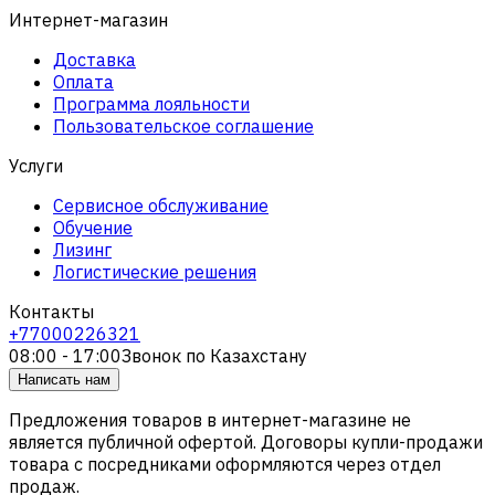
Интернет-магазин
Доставка
Оплата
Программа лояльности
Пользовательское соглашение
Услуги
Сервисное обслуживание
Обучение
Лизинг
Логистические решения
Контакты
+77000226321
08:00 - 17:00
Звонок по Казахстану
Написать нам
Предложения товаров в интернет-магазине не
является публичной офертой. Договоры купли-продажи
товара с посредниками оформляются через отдел
продаж.