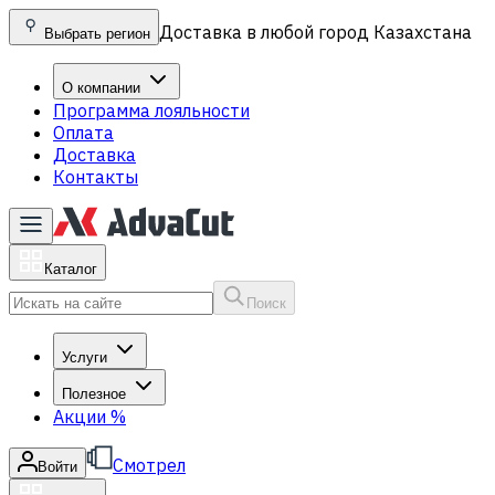
Доставка в любой город Казахстана
Выбрать регион
О компании
Программа лояльности
Оплата
Доставка
Контакты
Каталог
Поиск
Услуги
Полезное
Акции
%
Смотрел
Войти