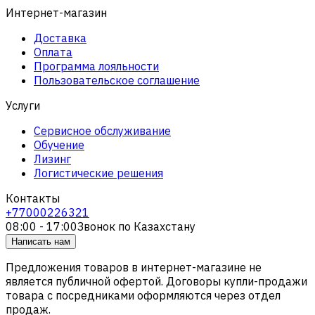
Интернет-магазин
Доставка
Оплата
Программа лояльности
Пользовательское соглашение
Услуги
Сервисное обслуживание
Обучение
Лизинг
Логистические решения
Контакты
+77000226321
08:00 - 17:00
Звонок по Казахстану
Написать нам
Предложения товаров в интернет-магазине не
является публичной офертой. Договоры купли-продажи
товара с посредниками оформляются через отдел
продаж.