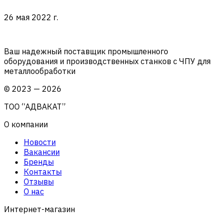
26 мая 2022 г.
Ваш надежный поставщик промышленного
оборудования и производственных станков с ЧПУ для
металлообработки
©
2023
—
2026
ТОО “АДВАКАТ”
О компании
Новости
Вакансии
Бренды
Контакты
Отзывы
О нас
Интернет-магазин