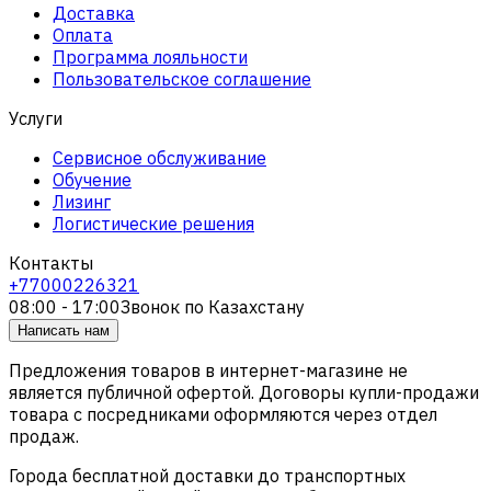
Доставка
Оплата
Программа лояльности
Пользовательское соглашение
Услуги
Сервисное обслуживание
Обучение
Лизинг
Логистические решения
Контакты
+77000226321
08:00 - 17:00
Звонок по Казахстану
Написать нам
Предложения товаров в интернет-магазине не
является публичной офертой. Договоры купли-продажи
товара с посредниками оформляются через отдел
продаж.
Города бесплатной доставки до транспортных