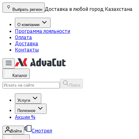
Доставка в любой город Казахстана
Выбрать регион
О компании
Программа лояльности
Оплата
Доставка
Контакты
Каталог
Поиск
Услуги
Полезное
Акции
%
Смотрел
Войти