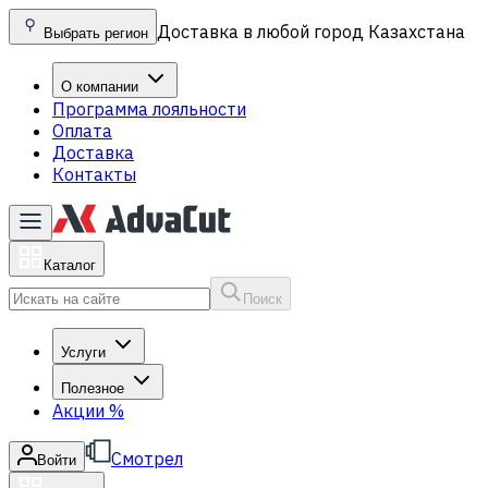
Доставка в любой город Казахстана
Выбрать регион
О компании
Программа лояльности
Оплата
Доставка
Контакты
Каталог
Поиск
Услуги
Полезное
Акции
%
Смотрел
Войти