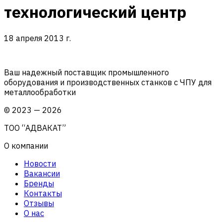
технологический центр
18 апреля 2013 г.
Ваш надежный поставщик промышленного
оборудования и производственных станков с ЧПУ для
металлообработки
©
2023
—
2026
ТОО “АДВАКАТ”
О компании
Новости
Вакансии
Бренды
Контакты
Отзывы
О нас