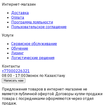
Интернет-магазин
Доставка
Оплата
Программа лояльности
Пользовательское соглашение
Услуги
Сервисное обслуживание
Обучение
Лизинг
Логистические решения
Контакты
+77000226321
08:00 - 17:00
Звонок по Казахстану
Написать нам
Предложения товаров в интернет-магазине не
является публичной офертой. Договоры купли-продажи
товара с посредниками оформляются через отдел
продаж.