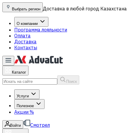
Доставка в любой город Казахстана
Выбрать регион
О компании
Программа лояльности
Оплата
Доставка
Контакты
Каталог
Поиск
Услуги
Полезное
Акции
%
Смотрел
Войти