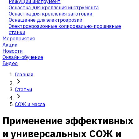
Режущий инструмент
Оснастка для крепления инструмента
Оснастка для крепления заготовки
Оснащение для электроэрозии
Электроэрозионные копировально-прошивные
станки
Мероприятия
Акции
Новости
Онлайн-обучение
Видео
Главная
Статьи
СОЖ и масла
Применение эффективных
и универсальных СОЖ и