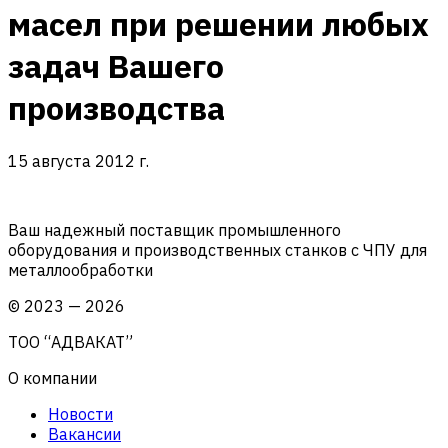
масел при решении любых
задач Вашего
производства
15 августа 2012 г.
Ваш надежный поставщик промышленного
оборудования и производственных станков с ЧПУ для
металлообработки
©
2023
—
2026
ТОО “АДВАКАТ”
О компании
Новости
Вакансии