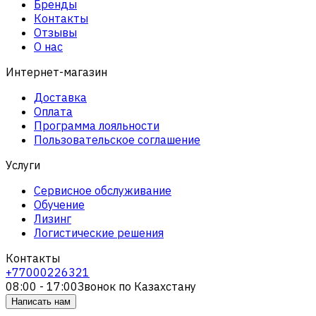
Бренды
Контакты
Отзывы
О нас
Интернет-магазин
Доставка
Оплата
Программа лояльности
Пользовательское соглашение
Услуги
Сервисное обслуживание
Обучение
Лизинг
Логистические решения
Контакты
+77000226321
08:00 - 17:00
Звонок по Казахстану
Написать нам