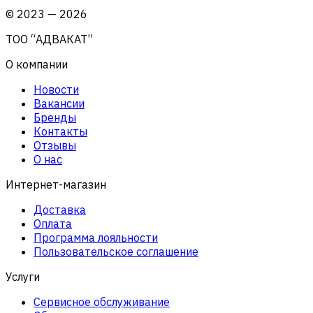
©
2023
—
2026
ТОО “АДВАКАТ”
О компании
Новости
Вакансии
Бренды
Контакты
Отзывы
О нас
Интернет-магазин
Доставка
Оплата
Программа лояльности
Пользовательское соглашение
Услуги
Сервисное обслуживание