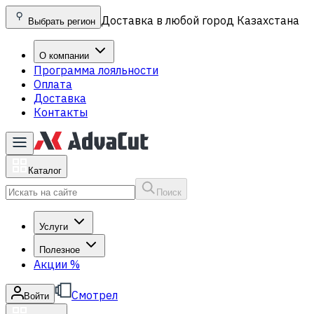
Доставка в любой город Казахстана
Выбрать регион
О компании
Программа лояльности
Оплата
Доставка
Контакты
Каталог
Поиск
Услуги
Полезное
Акции
%
Смотрел
Войти