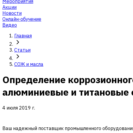
Мероприятия
Акции
Новости
Онлайн-обучение
Видео
Главная
Статьи
СОЖ и масла
Определение коррозионного 
алюминиевые и титановые 
4 июля 2019 г.
Ваш надежный поставщик промышленного оборудования 