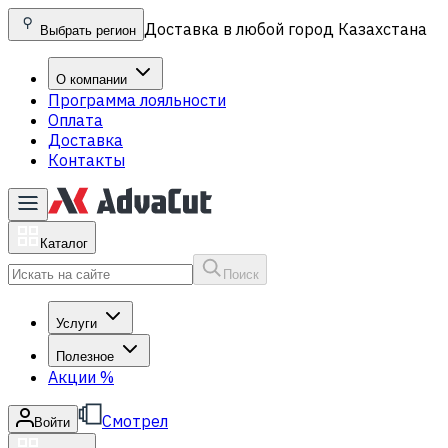
Доставка в любой город Казахстана
Выбрать регион
О компании
Программа лояльности
Оплата
Доставка
Контакты
Каталог
Поиск
Услуги
Полезное
Акции
%
Смотрел
Войти