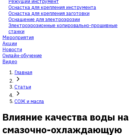
Режущий инструмент
Оснастка для крепления инструмента
Оснастка для крепления заготовки
Оснащение для электроэрозии
Электроэрозионные копировально-прошивные
станки
Мероприятия
Акции
Новости
Онлайн-обучение
Видео
Главная
Статьи
СОЖ и масла
Влияние качества воды на
смазочно-охлаждающую