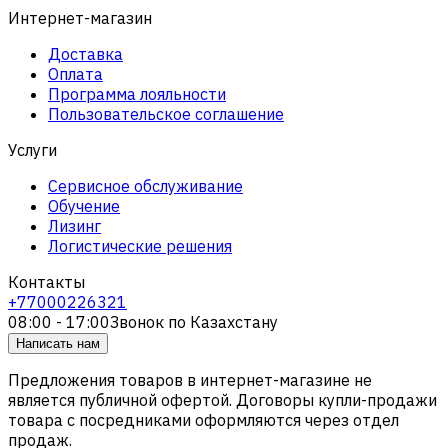
Интернет-магазин
Доставка
Оплата
Программа лояльности
Пользовательское соглашение
Услуги
Сервисное обслуживание
Обучение
Лизинг
Логистические решения
Контакты
+77000226321
08:00 - 17:00
Звонок по Казахстану
Написать нам
Предложения товаров в интернет-магазине не
является публичной офертой. Договоры купли-продажи
товара с посредниками оформляются через отдел
продаж.