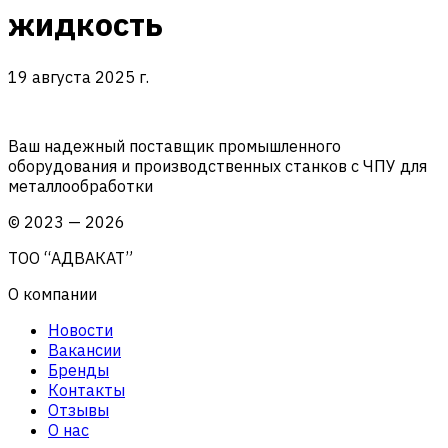
жидкость
19 августа 2025 г.
Ваш надежный поставщик промышленного
оборудования и производственных станков с ЧПУ для
металлообработки
©
2023
—
2026
ТОО “АДВАКАТ”
О компании
Новости
Вакансии
Бренды
Контакты
Отзывы
О нас