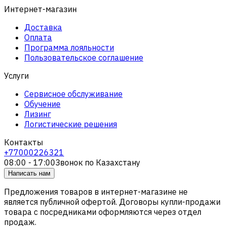
Интернет-магазин
Доставка
Оплата
Программа лояльности
Пользовательское соглашение
Услуги
Сервисное обслуживание
Обучение
Лизинг
Логистические решения
Контакты
+77000226321
08:00 - 17:00
Звонок по Казахстану
Написать нам
Предложения товаров в интернет-магазине не
является публичной офертой. Договоры купли-продажи
товара с посредниками оформляются через отдел
продаж.