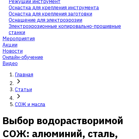
Режущий инструмент
Оснастка для крепления инструмента
Оснастка для крепления заготовки
Оснащение для электроэрозии
Электроэрозионные копировально-прошивные
станки
Мероприятия
Акции
Новости
Онлайн-обучение
Видео
Главная
Статьи
СОЖ и масла
Выбор водорастворимой
СОЖ: алюминий, сталь,