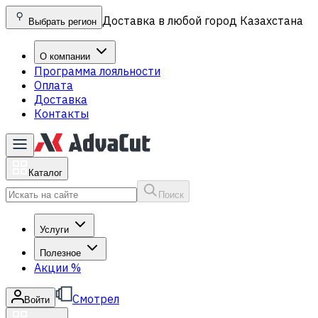
Доставка в любой город Казахстана
Выбрать регион
О компании
Программа лояльности
Оплата
Доставка
Контакты
Каталог
Поиск
Услуги
Полезное
Акции
%
Смотрел
Войти