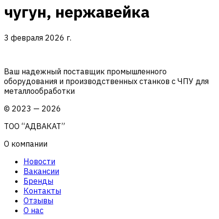
чугун, нержавейка
3 февраля 2026 г.
Ваш надежный поставщик промышленного
оборудования и производственных станков с ЧПУ для
металлообработки
©
2023
—
2026
ТОО “АДВАКАТ”
О компании
Новости
Вакансии
Бренды
Контакты
Отзывы
О нас