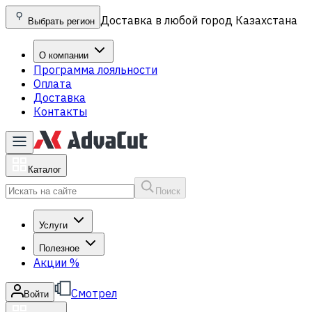
Доставка в любой город Казахстана
Выбрать регион
О компании
Программа лояльности
Оплата
Доставка
Контакты
Каталог
Поиск
Услуги
Полезное
Акции
%
Смотрел
Войти