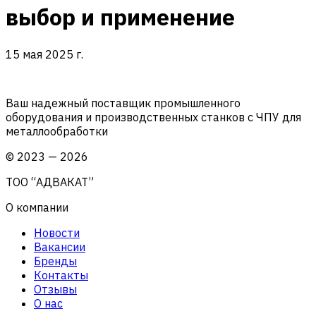
выбор и применение
15 мая 2025 г.
Ваш надежный поставщик промышленного
оборудования и производственных станков с ЧПУ для
металлообработки
©
2023
—
2026
ТОО “АДВАКАТ”
О компании
Новости
Вакансии
Бренды
Контакты
Отзывы
О нас