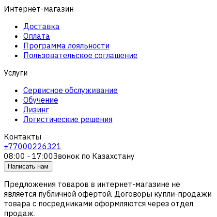
Интернет-магазин
Доставка
Оплата
Программа лояльности
Пользовательское соглашение
Услуги
Сервисное обслуживание
Обучение
Лизинг
Логистические решения
Контакты
+77000226321
08:00 - 17:00
Звонок по Казахстану
Написать нам
Предложения товаров в интернет-магазине не
является публичной офертой. Договоры купли-продажи
товара с посредниками оформляются через отдел
продаж.