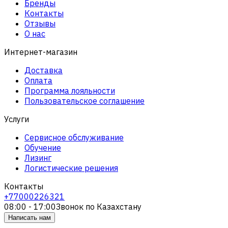
Бренды
Контакты
Отзывы
О нас
Интернет-магазин
Доставка
Оплата
Программа лояльности
Пользовательское соглашение
Услуги
Сервисное обслуживание
Обучение
Лизинг
Логистические решения
Контакты
+77000226321
08:00 - 17:00
Звонок по Казахстану
Написать нам