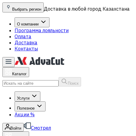
Доставка в любой город Казахстана
Выбрать регион
О компании
Программа лояльности
Оплата
Доставка
Контакты
Каталог
Поиск
Услуги
Полезное
Акции
%
Смотрел
Войти