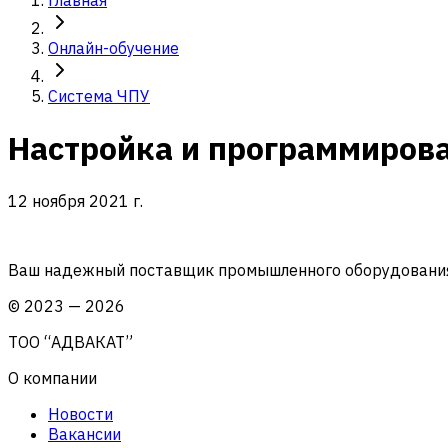
Главная
Онлайн-обучение
Система ЧПУ
Настройка и программирова
12 ноября 2021 г.
Ваш надежный поставщик промышленного оборудования 
©
2023
—
2026
ТОО “АДВАКАТ”
О компании
Новости
Вакансии