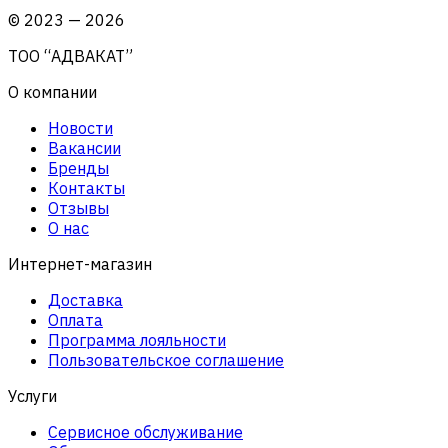
©
2023
—
2026
ТОО “АДВАКАТ”
О компании
Новости
Вакансии
Бренды
Контакты
Отзывы
О нас
Интернет-магазин
Доставка
Оплата
Программа лояльности
Пользовательское соглашение
Услуги
Сервисное обслуживание