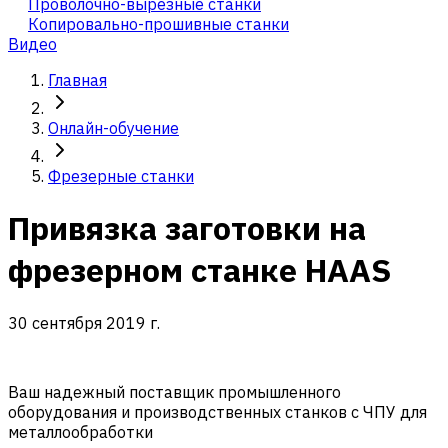
Проволочно-вырезные станки
Копировально-прошивные станки
Видео
Главная
Онлайн-обучение
Фрезерные станки
Привязка заготовки на
фрезерном станке HAAS
30 сентября 2019 г.
Ваш надежный поставщик промышленного
оборудования и производственных станков с ЧПУ для
металлообработки