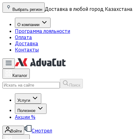
Доставка в любой город Казахстана
Выбрать регион
О компании
Программа лояльности
Оплата
Доставка
Контакты
Каталог
Поиск
Услуги
Полезное
Акции
%
Смотрел
Войти