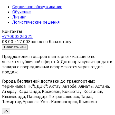
Сервисное обслуживание
Обучение
Лизинг
Логистические решения
Контакты
+77000226321
08:00 - 17:00
Звонок по Казахстану
Написать нам
Предложения товаров в интернет-магазине не
является публичной офертой. Договоры купли-продажи
товара с посредниками оформляются через отдел
продаж.
Города бесплатной доставки до транспортных
терминалов ТК"СДЭК": Актау, Актобе, Алматы, Астана,
Атырау, Караганда, Каскелен, Кокшетау, Костанай,
Кызылорда, Павлодар, Петропавловск, Тараз,
Темиртау, Уральск, Усть-Каменогорск, Шымкент