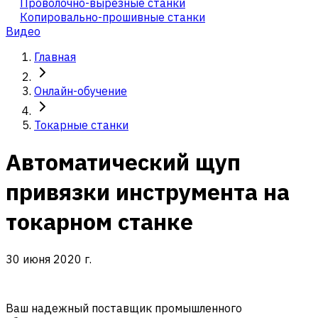
Проволочно-вырезные станки
Копировально-прошивные станки
Видео
Главная
Онлайн-обучение
Токарные станки
Автоматический щуп
привязки инструмента на
токарном станке
30 июня 2020 г.
Ваш надежный поставщик промышленного