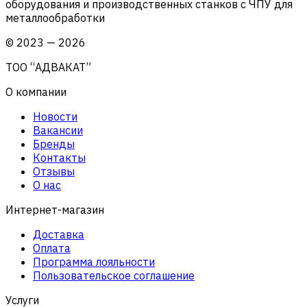
оборудования и производственных станков с ЧПУ для
металлообработки
©
2023
—
2026
ТОО “АДВАКАТ”
О компании
Новости
Вакансии
Бренды
Контакты
Отзывы
О нас
Интернет-магазин
Доставка
Оплата
Программа лояльности
Пользовательское соглашение
Услуги