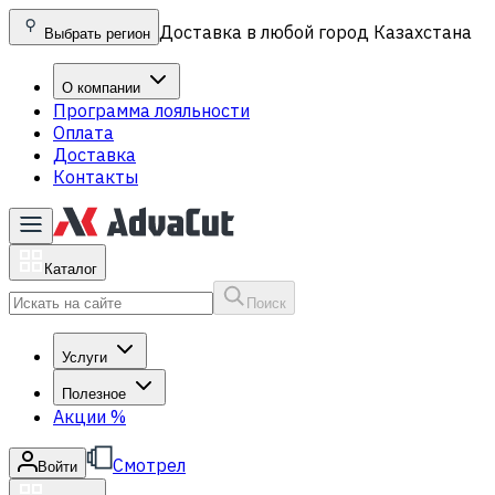
Доставка в любой город Казахстана
Выбрать регион
О компании
Программа лояльности
Оплата
Доставка
Контакты
Каталог
Поиск
Услуги
Полезное
Акции
%
Смотрел
Войти