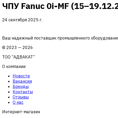
ЧПУ Fanuc 0i-MF (15–19.12.
24 сентября 2025 г.
Ваш надежный поставщик промышленного оборудования 
©
2023
—
2026
ТОО “АДВАКАТ”
О компании
Новости
Вакансии
Бренды
Контакты
Отзывы
О нас
Интернет-магазин