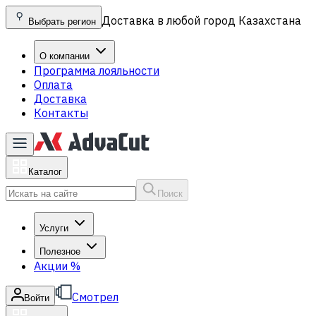
Доставка в любой город Казахстана
Выбрать регион
О компании
Программа лояльности
Оплата
Доставка
Контакты
Каталог
Поиск
Услуги
Полезное
Акции
%
Смотрел
Войти