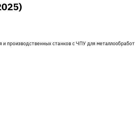
2025)
и производственных станков с ЧПУ для металлообработ