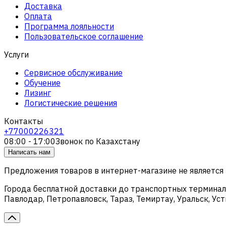
Доставка
Оплата
Программа лояльности
Пользовательское соглашение
Услуги
Сервисное обслуживание
Обучение
Лизинг
Логистические решения
Контакты
+77000226321
08:00 - 17:00
Звонок по Казахстану
Написать нам
Предложения товаров в интернет-магазине не является
Города бесплатной доставки до транспортных терминало
Павлодар, Петропавловск, Тараз, Темиртау, Уральск, У