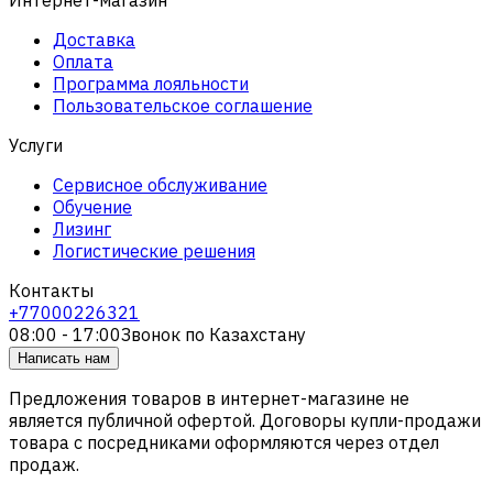
Доставка
Оплата
Программа лояльности
Пользовательское соглашение
Услуги
Сервисное обслуживание
Обучение
Лизинг
Логистические решения
Контакты
+77000226321
08:00 - 17:00
Звонок по Казахстану
Написать нам
Предложения товаров в интернет-магазине не
является публичной офертой. Договоры купли-продажи
товара с посредниками оформляются через отдел
продаж.