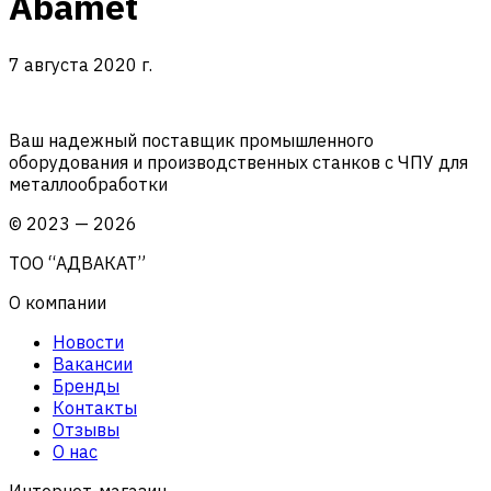
Abamet
7 августа 2020 г.
Ваш надежный поставщик промышленного
оборудования и производственных станков с ЧПУ для
металлообработки
©
2023
—
2026
ТОО “АДВАКАТ”
О компании
Новости
Вакансии
Бренды
Контакты
Отзывы
О нас
Интернет-магазин