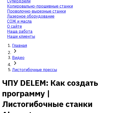
Cупердрели
Копировально-прошивные станки
Проволочно-вырезные станки
Лазерное оборудование
СОЖ и масла
О сайте
Наша работа
Наши клиенты
Главная
Видео
Листогибочные прессы
ЧПУ DELEM: Как создать
программу |
Листогибочные станки