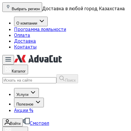
Доставка в любой город Казахстана
Выбрать регион
О компании
Программа лояльности
Оплата
Доставка
Контакты
Каталог
Поиск
Услуги
Полезное
Акции
%
Смотрел
Войти