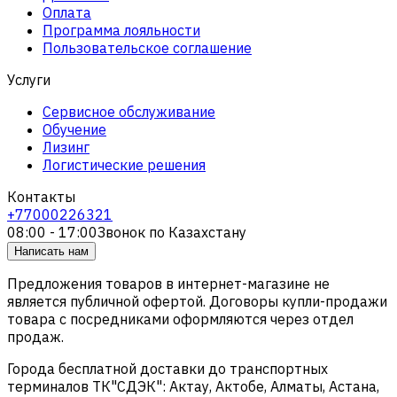
Оплата
Программа лояльности
Пользовательское соглашение
Услуги
Сервисное обслуживание
Обучение
Лизинг
Логистические решения
Контакты
+77000226321
08:00 - 17:00
Звонок по Казахстану
Написать нам
Предложения товаров в интернет-магазине не
является публичной офертой. Договоры купли-продажи
товара с посредниками оформляются через отдел
продаж.
Города бесплатной доставки до транспортных
терминалов ТК"СДЭК": Актау, Актобе, Алматы, Астана,