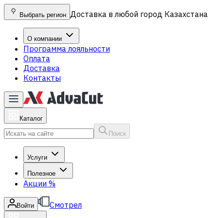
Доставка в любой город Казахстана
Выбрать регион
О компании
Программа лояльности
Оплата
Доставка
Контакты
Каталог
Поиск
Услуги
Полезное
Акции
%
Смотрел
Войти