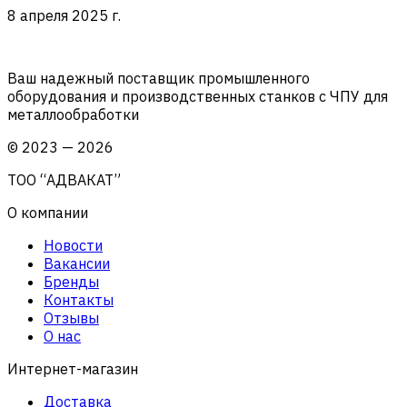
8 апреля 2025 г.
Ваш надежный поставщик промышленного
оборудования и производственных станков с ЧПУ для
металлообработки
©
2023
—
2026
ТОО “АДВАКАТ”
О компании
Новости
Вакансии
Бренды
Контакты
Отзывы
О нас
Интернет-магазин
Доставка