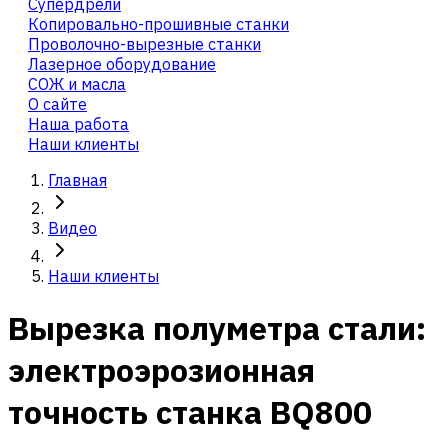
Cупердрели
Копировально-прошивные станки
Проволочно-вырезные станки
Лазерное оборудование
СОЖ и масла
О сайте
Наша работа
Наши клиенты
Главная
Видео
Наши клиенты
Вырезка полуметра стали:
электроэрозионная
точность станка BQ800