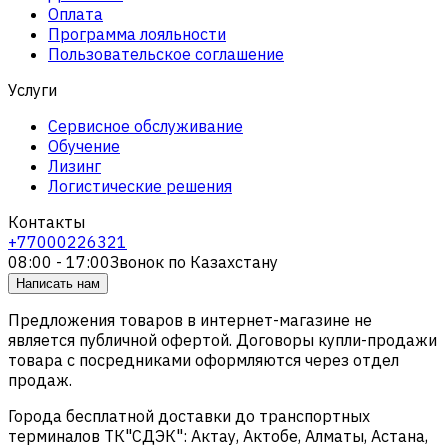
Оплата
Программа лояльности
Пользовательское соглашение
Услуги
Сервисное обслуживание
Обучение
Лизинг
Логистические решения
Контакты
+77000226321
08:00 - 17:00
Звонок по Казахстану
Написать нам
Предложения товаров в интернет-магазине не
является публичной офертой. Договоры купли-продажи
товара с посредниками оформляются через отдел
продаж.
Города бесплатной доставки до транспортных
терминалов ТК"СДЭК": Актау, Актобе, Алматы, Астана,