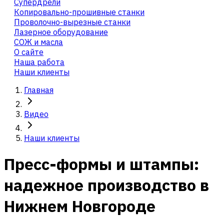
Cупердрели
Копировально-прошивные станки
Проволочно-вырезные станки
Лазерное оборудование
СОЖ и масла
О сайте
Наша работа
Наши клиенты
Главная
Видео
Наши клиенты
Пресс-формы и штампы:
надежное производство в
Нижнем Новгороде