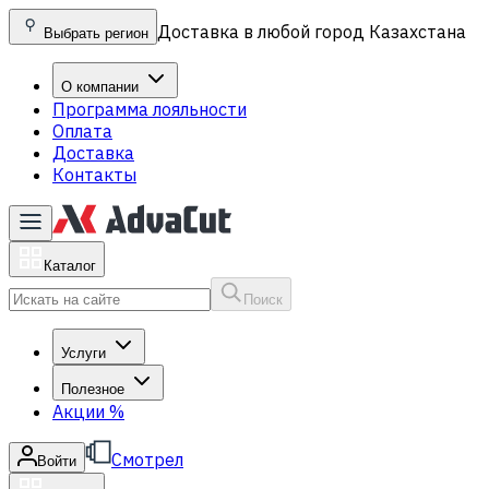
Доставка в любой город Казахстана
Выбрать регион
О компании
Программа лояльности
Оплата
Доставка
Контакты
Каталог
Поиск
Услуги
Полезное
Акции
%
Смотрел
Войти