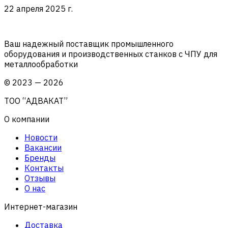
22 апреля 2025 г.
Ваш надежный поставщик промышленного
оборудования и производственных станков с ЧПУ для
металлообработки
©
2023
—
2026
ТОО “АДВАКАТ”
О компании
Новости
Вакансии
Бренды
Контакты
Отзывы
О нас
Интернет-магазин
Доставка