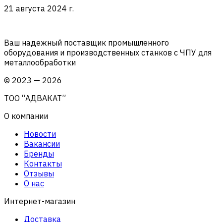
21 августа 2024 г.
Ваш надежный поставщик промышленного
оборудования и производственных станков с ЧПУ для
металлообработки
©
2023
—
2026
ТОО “АДВАКАТ”
О компании
Новости
Вакансии
Бренды
Контакты
Отзывы
О нас
Интернет-магазин
Доставка