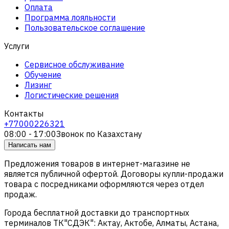
Оплата
Программа лояльности
Пользовательское соглашение
Услуги
Сервисное обслуживание
Обучение
Лизинг
Логистические решения
Контакты
+77000226321
08:00 - 17:00
Звонок по Казахстану
Написать нам
Предложения товаров в интернет-магазине не
является публичной офертой. Договоры купли-продажи
товара с посредниками оформляются через отдел
продаж.
Города бесплатной доставки до транспортных
терминалов ТК"СДЭК": Актау, Актобе, Алматы, Астана,