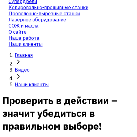
Cупердрели
Копировально-прошивные станки
Проволочно-вырезные станки
Лазерное оборудование
СОЖ и масла
О сайте
Наша работа
Наши клиенты
Главная
Видео
Наши клиенты
Проверить в действии –
значит убедиться в
правильном выборе!