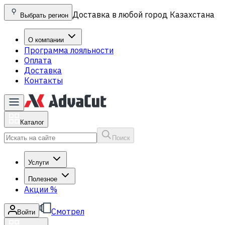
Доставка в любой город Казахстана
Выбрать регион
О компании
Программа лояльности
Оплата
Доставка
Контакты
Каталог
Поиск
Услуги
Полезное
Акции
%
Смотрел
Войти