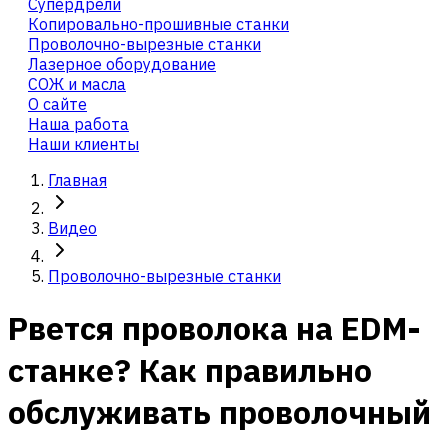
Cупердрели
Копировально-прошивные станки
Проволочно-вырезные станки
Лазерное оборудование
СОЖ и масла
О сайте
Наша работа
Наши клиенты
Главная
Видео
Проволочно-вырезные станки
Рвется проволока на EDM-
станке? Как правильно
обслуживать проволочный