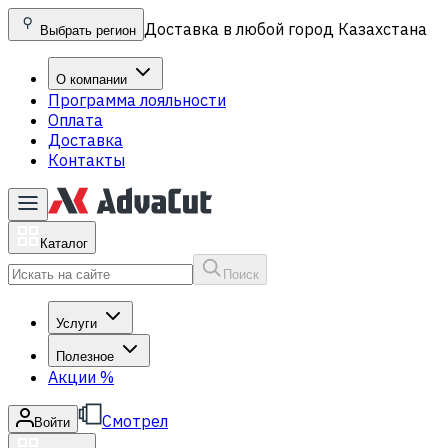
Доставка в любой город Казахстана
Выбрать регион
О компании
Программа лояльности
Оплата
Доставка
Контакты
Каталог
Поиск
Услуги
Полезное
Акции
%
Смотрел
Войти