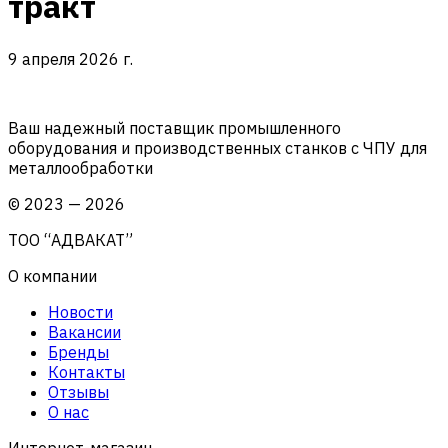
тракт
9 апреля 2026 г.
Ваш надежный поставщик промышленного
оборудования и производственных станков с ЧПУ для
металлообработки
©
2023
—
2026
ТОО “АДВАКАТ”
О компании
Новости
Вакансии
Бренды
Контакты
Отзывы
О нас
Интернет-магазин