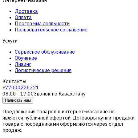
Доставка
Оплата
Программа лояльности
Пользовательское соглашение
Услуги
Сервисное обслуживание
Обучение
Лизинг
Логистические решения
Контакты
+77000226321
08:00 - 17:00
Звонок по Казахстану
Написать нам
Предложения товаров в интернет-магазине не
является публичной офертой. Договоры купли-продажи
товара с посредниками оформляются через отдел
продаж.