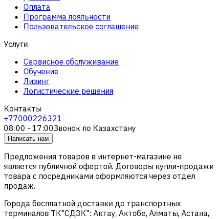
Оплата
Программа лояльности
Пользовательское соглашение
Услуги
Сервисное обслуживание
Обучение
Лизинг
Логистические решения
Контакты
+77000226321
08:00 - 17:00
Звонок по Казахстану
Написать нам
Предложения товаров в интернет-магазине не
является публичной офертой. Договоры купли-продажи
товара с посредниками оформляются через отдел
продаж.
Города бесплатной доставки до транспортных
терминалов ТК"СДЭК": Актау, Актобе, Алматы, Астана,