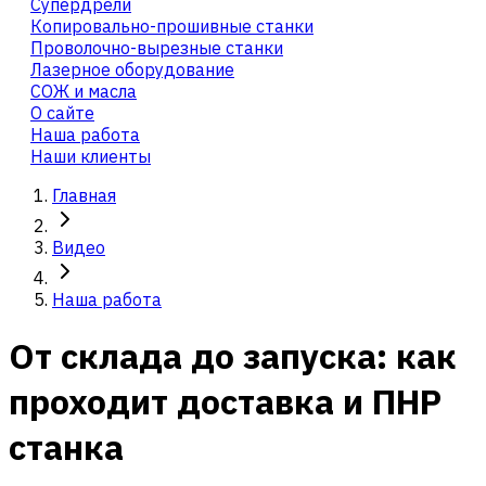
Cупердрели
Копировально-прошивные станки
Проволочно-вырезные станки
Лазерное оборудование
СОЖ и масла
О сайте
Наша работа
Наши клиенты
Главная
Видео
Наша работа
От склада до запуска: как
проходит доставка и ПНР
станка