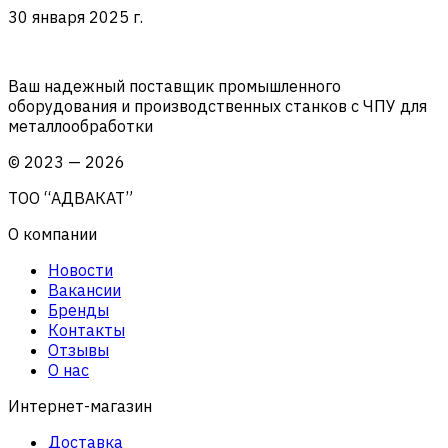
30 января 2025 г.
Ваш надежный поставщик промышленного
оборудования и производственных станков с ЧПУ для
металлообработки
©
2023
—
2026
ТОО “АДВАКАТ”
О компании
Новости
Вакансии
Бренды
Контакты
Отзывы
О нас
Интернет-магазин
Доставка