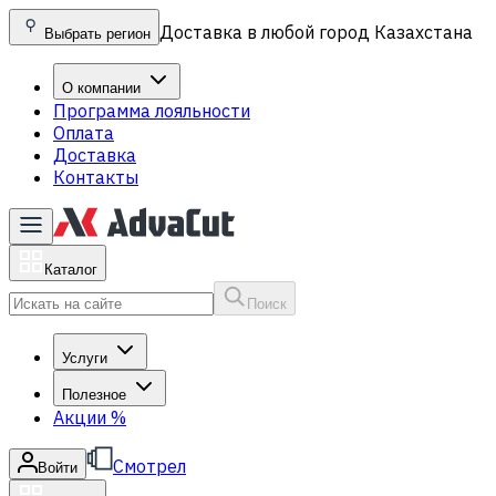
Доставка в любой город Казахстана
Выбрать регион
О компании
Программа лояльности
Оплата
Доставка
Контакты
Каталог
Поиск
Услуги
Полезное
Акции
%
Смотрел
Войти