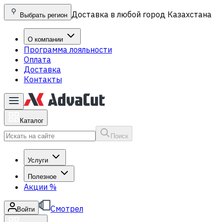
Доставка в любой город Казахстана
Выбрать регион
О компании
Программа лояльности
Оплата
Доставка
Контакты
Каталог
Поиск
Услуги
Полезное
Акции
%
Смотрел
Войти