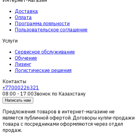
Доставка
Оплата
Программа лояльности
Пользовательское соглашение
Услуги
Сервисное обслуживание
Обучение
Лизинг
Логистические решения
Контакты
+77000226321
08:00 - 17:00
Звонок по Казахстану
Написать нам
Предложения товаров в интернет-магазине не
является публичной офертой. Договоры купли-продажи
товара с посредниками оформляются через отдел
продаж.