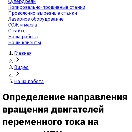
Cупердрели
Копировально-прошивные станки
Проволочно-вырезные станки
Лазерное оборудование
СОЖ и масла
О сайте
Наша работа
Наши клиенты
Главная
Видео
Наша работа
Определение направления
вращения двигателей
переменного тока на