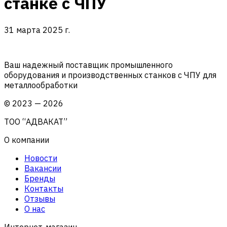
станке с ЧПУ
31 марта 2025 г.
Ваш надежный поставщик промышленного
оборудования и производственных станков с ЧПУ для
металлообработки
©
2023
—
2026
ТОО “АДВАКАТ”
О компании
Новости
Вакансии
Бренды
Контакты
Отзывы
О нас
Интернет-магазин