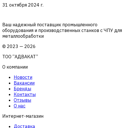
31 октября 2024 г.
Ваш надежный поставщик промышленного
оборудования и производственных станков с ЧПУ для
металлообработки
©
2023
—
2026
ТОО “АДВАКАТ”
О компании
Новости
Вакансии
Бренды
Контакты
Отзывы
О нас
Интернет-магазин
Доставка