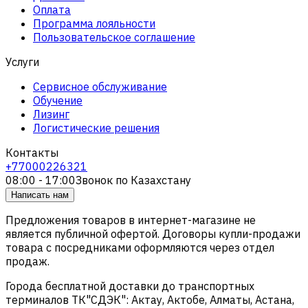
Оплата
Программа лояльности
Пользовательское соглашение
Услуги
Сервисное обслуживание
Обучение
Лизинг
Логистические решения
Контакты
+77000226321
08:00 - 17:00
Звонок по Казахстану
Написать нам
Предложения товаров в интернет-магазине не
является публичной офертой. Договоры купли-продажи
товара с посредниками оформляются через отдел
продаж.
Города бесплатной доставки до транспортных
терминалов ТК"СДЭК": Актау, Актобе, Алматы, Астана,