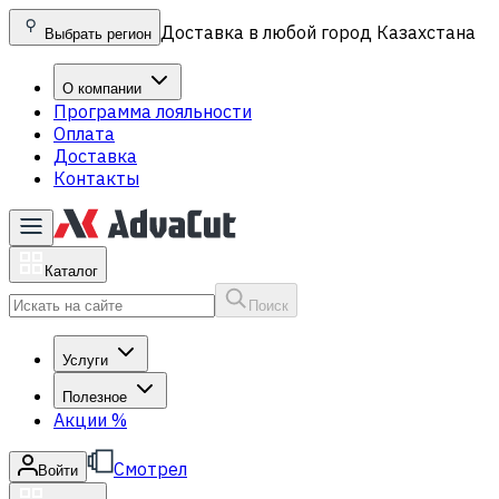
Доставка в любой город Казахстана
Выбрать регион
О компании
Программа лояльности
Оплата
Доставка
Контакты
Каталог
Поиск
Услуги
Полезное
Акции
%
Смотрел
Войти