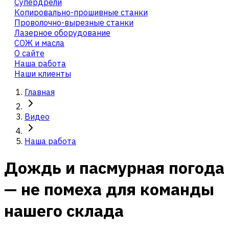
Cупердрели
Копировально-прошивные станки
Проволочно-вырезные станки
Лазерное оборудование
СОЖ и масла
О сайте
Наша работа
Наши клиенты
Главная
Видео
Наша работа
Дождь и пасмурная погода
— не помеха для команды
нашего склада