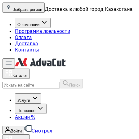
Доставка в любой город Казахстана
Выбрать регион
О компании
Программа лояльности
Оплата
Доставка
Контакты
Каталог
Поиск
Услуги
Полезное
Акции
%
Смотрел
Войти