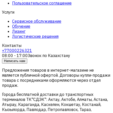
Пользовательское соглашение
Услуги
Сервисное обслуживание
Обучение
Лизинг
Логистические решения
Контакты
+77000226321
08:00 - 17:00
Звонок по Казахстану
Написать нам
Предложения товаров в интернет-магазине не
является публичной офертой. Договоры купли-продажи
товара с посредниками оформляются через отдел
продаж.
Города бесплатной доставки до транспортных
терминалов ТК"СДЭК": Актау, Актобе, Алматы, Астана,
Атырау, Караганда, Каскелен, Кокшетау, Костанай,
Кызылорда, Павлодар, Петропавловск, Тараз,