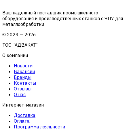
Ваш надежный поставщик промышленного
оборудования и производственных станков с ЧПУ для
металлообработки
©
2023
—
2026
ТОО “АДВАКАТ”
О компании
Новости
Вакансии
Бренды
Контакты
Отзывы
О нас
Интернет-магазин
Доставка
Оплата
Программа лояльности