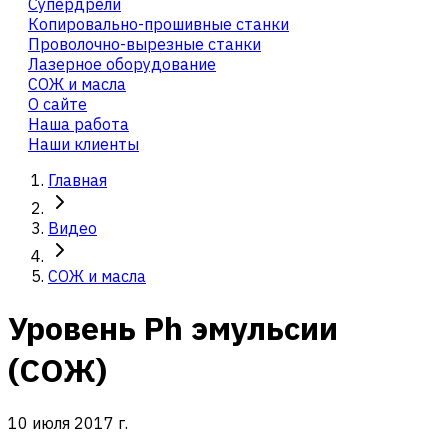
Cупердрели
Копировально-прошивные станки
Проволочно-вырезные станки
Лазерное оборудование
СОЖ и масла
О сайте
Наша работа
Наши клиенты
Главная
Видео
СОЖ и масла
Уровень Ph эмульсии
(СОЖ)
10 июля 2017 г.