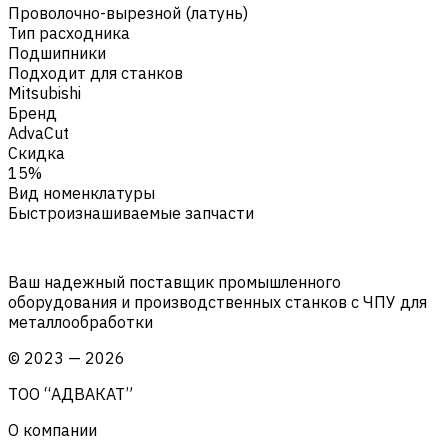
Проволочно-вырезной (латунь)
Тип расходника
Подшипники
Подходит для станков
Mitsubishi
Бренд
AdvaCut
Скидка
15%
Вид номенклатуры
Быстроизнашиваемые запчасти
Ваш надежный поставщик промышленного
оборудования и производственных станков с ЧПУ для
металлообработки
©
2023
—
2026
ТОО “АДВАКАТ”
О компании