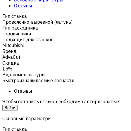
Отзывы
Тип станка
Проволочно-вырезной (латунь)
Тип расходника
Подшипники
Подходит для станков
Mitsubishi
Бренд
AdvaCut
Скидка
15%
Вид номенклатуры
Быстроизнашиваемые запчасти
Отзывы
Чтобы оставить отзыв, необходимо авторизоваться
Войти
Основные параметры
Тип станка