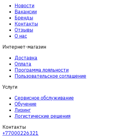
Новости
Вакансии
Бренды
Контакты
Отзывы
О нас
Интернет-магазин
Доставка
Оплата
Программа лояльности
Пользовательское соглашение
Услуги
Сервисное обслуживание
Обучение
Лизинг
Логистические решения
Контакты
+77000226321