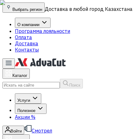
Доставка в любой город Казахстана
Выбрать регион
О компании
Программа лояльности
Оплата
Доставка
Контакты
Каталог
Поиск
Услуги
Полезное
Акции
%
Смотрел
Войти