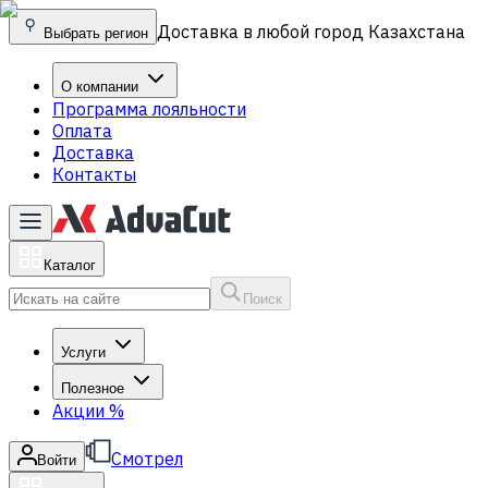
Доставка в любой город Казахстана
Выбрать регион
О компании
Программа лояльности
Оплата
Доставка
Контакты
Каталог
Поиск
Услуги
Полезное
Акции
%
Смотрел
Войти