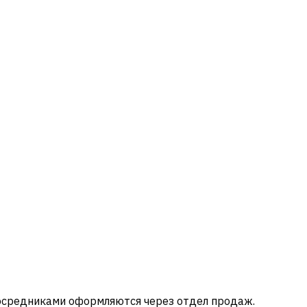
посредниками оформляются через отдел продаж.