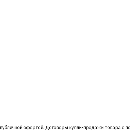
 публичной офертой. Договоры купли-продажи товара с 