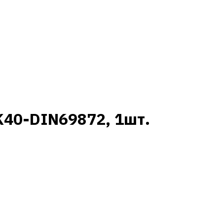
SK40-DIN69872, 1шт.