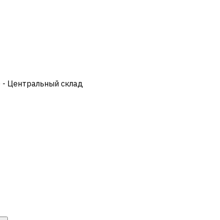
) - Центральный склад