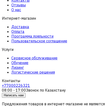
Контакты
Отзывы
О нас
Интернет-магазин
Доставка
Оплата
Программа лояльности
Пользовательское соглашение
Услуги
Сервисное обслуживание
Обучение
Лизинг
Логистические решения
Контакты
+77000226321
08:00 - 17:00
Звонок по Казахстану
Написать нам
Предложения товаров в интернет-магазине не является