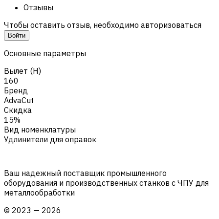
Отзывы
Чтобы оставить отзыв, необходимо авторизоваться
Войти
Основные параметры
Вылет (H)
160
Бренд
AdvaCut
Скидка
15%
Вид номенклатуры
Удлинители для оправок
Ваш надежный поставщик промышленного
оборудования и производственных станков с ЧПУ для
металлообработки
©
2023
—
2026