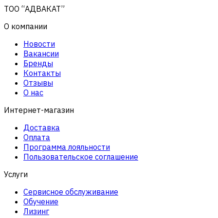
ТОО “АДВАКАТ”
О компании
Новости
Вакансии
Бренды
Контакты
Отзывы
О нас
Интернет-магазин
Доставка
Оплата
Программа лояльности
Пользовательское соглашение
Услуги
Сервисное обслуживание
Обучение
Лизинг