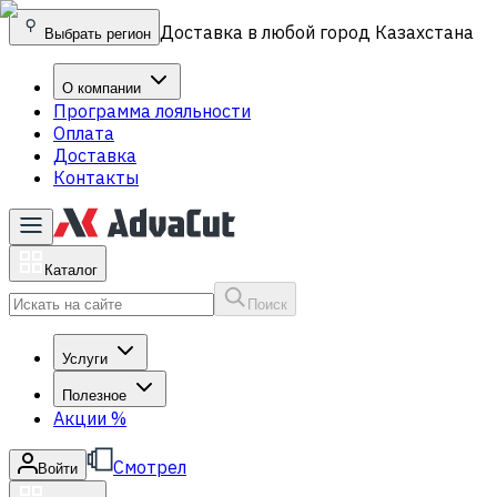
Доставка в любой город Казахстана
Выбрать регион
О компании
Программа лояльности
Оплата
Доставка
Контакты
Каталог
Поиск
Услуги
Полезное
Акции
%
Смотрел
Войти