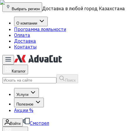
Доставка в любой город Казахстана
Выбрать регион
О компании
Программа лояльности
Оплата
Доставка
Контакты
Каталог
Поиск
Услуги
Полезное
Акции
%
Смотрел
Войти