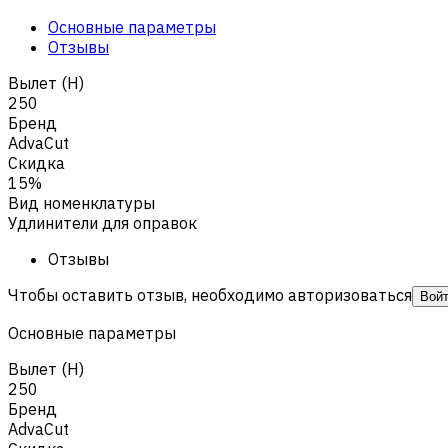
Основные параметры
Отзывы
Вылет (H)
250
Бренд
AdvaCut
Скидка
15%
Вид номенклатуры
Удлинители для оправок
Отзывы
Чтобы оставить отзыв, необходимо авторизоваться
Вой
Основные параметры
Вылет (H)
250
Бренд
AdvaCut