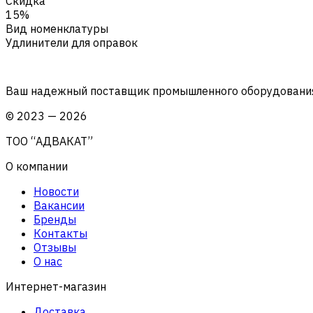
Скидка
15%
Вид номенклатуры
Удлинители для оправок
Ваш надежный поставщик промышленного оборудования 
©
2023
—
2026
ТОО “АДВАКАТ”
О компании
Новости
Вакансии
Бренды
Контакты
Отзывы
О нас
Интернет-магазин
Доставка