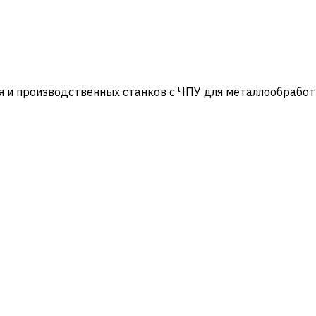
и производственных станков с ЧПУ для металлообработ