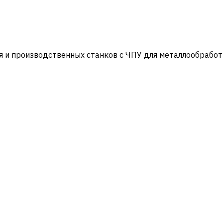
и производственных станков с ЧПУ для металлообработ