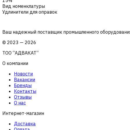
15%
Вид номенклатуры
Удлинители для оправок
Ваш надежный поставщик промышленного оборудования 
©
2023
—
2026
ТОО “АДВАКАТ”
О компании
Новости
Вакансии
Бренды
Контакты
Отзывы
О нас
Интернет-магазин
Доставка
Оплата