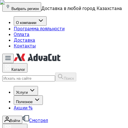
Доставка в любой город Казахстана
Выбрать регион
О компании
Программа лояльности
Оплата
Доставка
Контакты
Каталог
Поиск
Услуги
Полезное
Акции
%
Смотрел
Войти