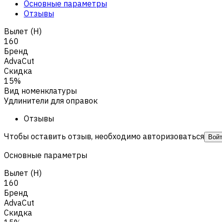
Основные параметры
Отзывы
Вылет (H)
160
Бренд
AdvaCut
Скидка
15%
Вид номенклатуры
Удлинители для оправок
Отзывы
Чтобы оставить отзыв, необходимо авторизоваться
Вой
Основные параметры
Вылет (H)
160
Бренд
AdvaCut
Скидка