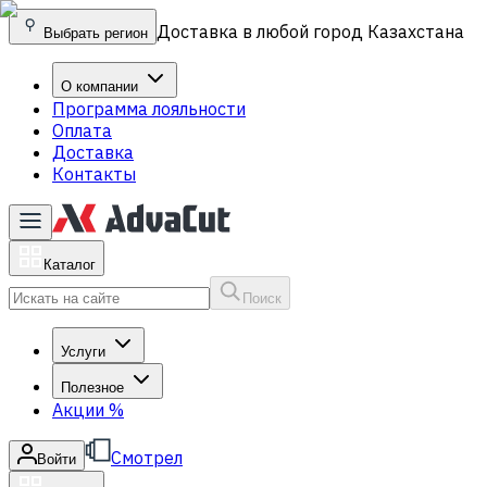
Доставка в любой город Казахстана
Выбрать регион
О компании
Программа лояльности
Оплата
Доставка
Контакты
Каталог
Поиск
Услуги
Полезное
Акции
%
Смотрел
Войти