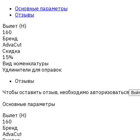
Основные параметры
Отзывы
Вылет (H)
160
Бренд
AdvaCut
Скидка
15%
Вид номенклатуры
Удлинители для оправок
Отзывы
Чтобы оставить отзыв, необходимо авторизоваться
Вой
Основные параметры
Вылет (H)
160
Бренд
AdvaCut