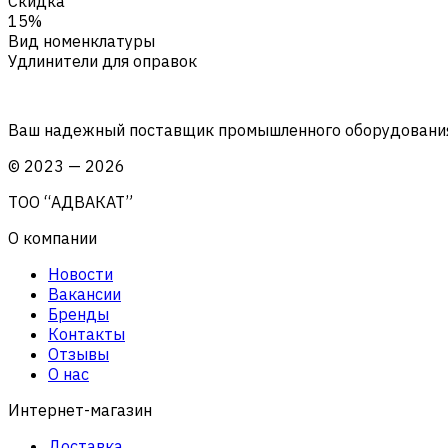
Скидка
15%
Вид номенклатуры
Удлинители для оправок
Ваш надежный поставщик промышленного оборудования 
©
2023
—
2026
ТОО “АДВАКАТ”
О компании
Новости
Вакансии
Бренды
Контакты
Отзывы
О нас
Интернет-магазин
Доставка