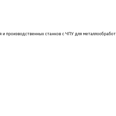
и производственных станков с ЧПУ для металлообработ