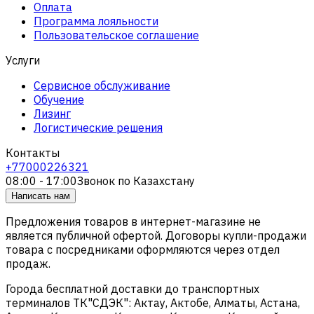
Оплата
Программа лояльности
Пользовательское соглашение
Услуги
Сервисное обслуживание
Обучение
Лизинг
Логистические решения
Контакты
+77000226321
08:00 - 17:00
Звонок по Казахстану
Написать нам
Предложения товаров в интернет-магазине не
является публичной офертой. Договоры купли-продажи
товара с посредниками оформляются через отдел
продаж.
Города бесплатной доставки до транспортных
терминалов ТК"СДЭК": Актау, Актобе, Алматы, Астана,