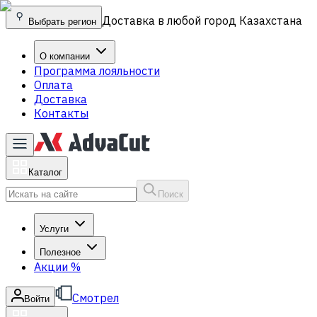
Доставка в любой город Казахстана
Выбрать регион
О компании
Программа лояльности
Оплата
Доставка
Контакты
Каталог
Поиск
Услуги
Полезное
Акции
%
Смотрел
Войти