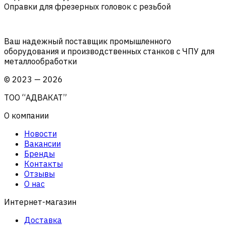
Оправки для фрезерных головок с резьбой
Ваш надежный поставщик промышленного
оборудования и производственных станков с ЧПУ для
металлообработки
©
2023
—
2026
ТОО “АДВАКАТ”
О компании
Новости
Вакансии
Бренды
Контакты
Отзывы
О нас
Интернет-магазин
Доставка