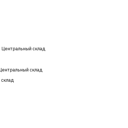
- Центральный склад
 Центральный склад
 склад