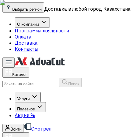
Доставка в любой город Казахстана
Выбрать регион
О компании
Программа лояльности
Оплата
Доставка
Контакты
Каталог
Поиск
Услуги
Полезное
Акции
%
Смотрел
Войти