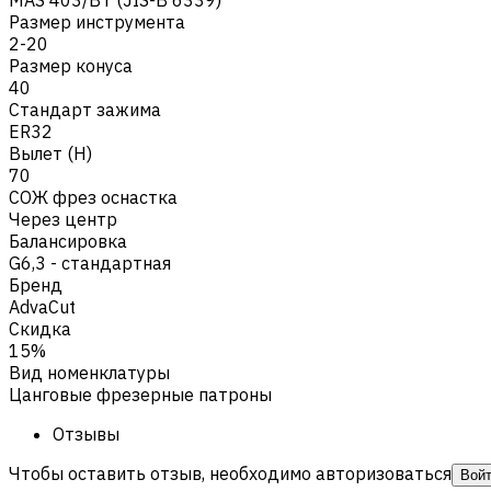
Размер инструмента
2-20
Размер конуса
40
Стандарт зажима
ER32
Вылет (H)
70
СОЖ фрез оснастка
Через центр
Балансировка
G6,3 - стандартная
Бренд
AdvaCut
Скидка
15%
Вид номенклатуры
Цанговые фрезерные патроны
Отзывы
Чтобы оставить отзыв, необходимо авторизоваться
Вой