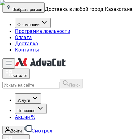
Доставка в любой город Казахстана
Выбрать регион
О компании
Программа лояльности
Оплата
Доставка
Контакты
Каталог
Поиск
Услуги
Полезное
Акции
%
Смотрел
Войти