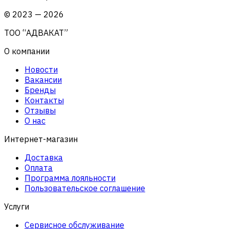
©
2023
—
2026
ТОО “АДВАКАТ”
О компании
Новости
Вакансии
Бренды
Контакты
Отзывы
О нас
Интернет-магазин
Доставка
Оплата
Программа лояльности
Пользовательское соглашение
Услуги
Сервисное обслуживание