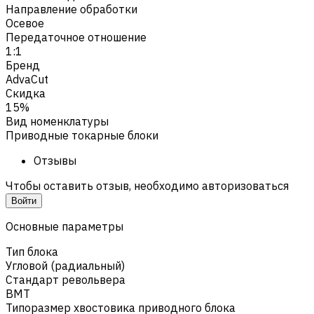
Направление обработки
Осевое
Передаточное отношение
1:1
Бренд
AdvaCut
Скидка
15%
Вид номенклатуры
Приводные токарные блоки
Отзывы
Чтобы оставить отзыв, необходимо авторизоваться
Войти
Основные параметры
Тип блока
Угловой (радиальный)
Стандарт револьвера
BMT
Типоразмер хвостовика приводного блока