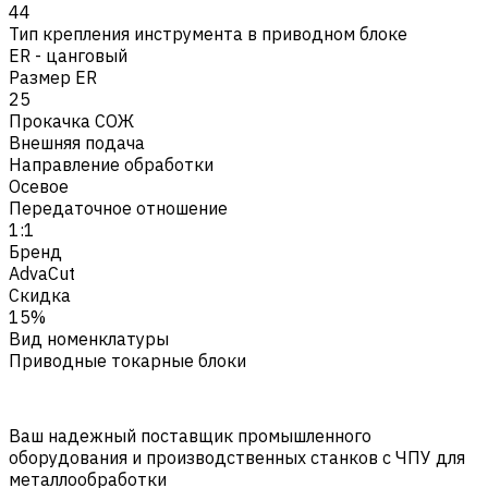
44
Тип крепления инструмента в приводном блоке
ER - цанговый
Размер ER
25
Прокачка СОЖ
Внешняя подача
Направление обработки
Осевое
Передаточное отношение
1:1
Бренд
AdvaCut
Скидка
15%
Вид номенклатуры
Приводные токарные блоки
Ваш надежный поставщик промышленного
оборудования и производственных станков с ЧПУ для
металлообработки