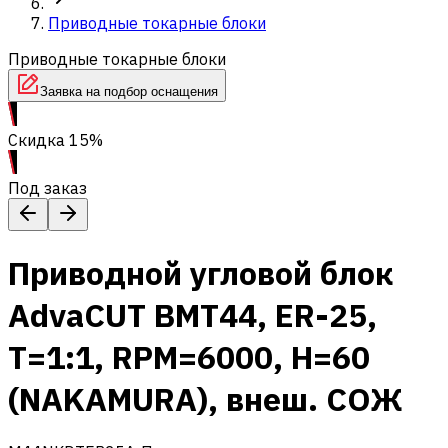
Приводные токарные блоки
Приводные токарные блоки
Заявка на подбор оснащения
Скидка 15%
Под заказ
Приводной угловой блок
AdvaCUT BMT44, ER-25,
T=1:1, RPM=6000, H=60
(NAKAMURA), внеш. СОЖ