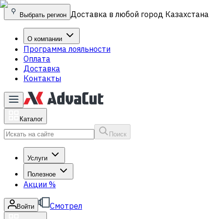
Доставка в любой город Казахстана
Выбрать регион
О компании
Программа лояльности
Оплата
Доставка
Контакты
Каталог
Поиск
Услуги
Полезное
Акции
%
Смотрел
Войти