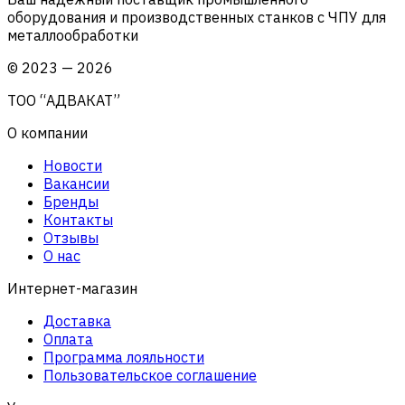
оборудования и производственных станков с ЧПУ для
металлообработки
©
2023
—
2026
ТОО “АДВАКАТ”
О компании
Новости
Вакансии
Бренды
Контакты
Отзывы
О нас
Интернет-магазин
Доставка
Оплата
Программа лояльности
Пользовательское соглашение