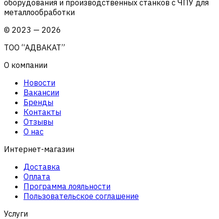
оборудования и производственных станков с ЧПУ для
металлообработки
©
2023
—
2026
ТОО “АДВАКАТ”
О компании
Новости
Вакансии
Бренды
Контакты
Отзывы
О нас
Интернет-магазин
Доставка
Оплата
Программа лояльности
Пользовательское соглашение
Услуги