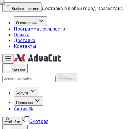
Доставка в любой город Казахстана
Выбрать регион
О компании
Программа лояльности
Оплата
Доставка
Контакты
Каталог
Поиск
Услуги
Полезное
Акции
%
Смотрел
Войти