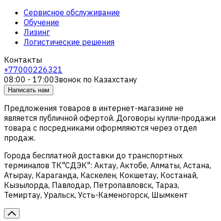
Сервисное обслуживание
Обучение
Лизинг
Логистические решения
Контакты
+77000226321
08:00 - 17:00
Звонок по Казахстану
Написать нам
Предложения товаров в интернет-магазине не
является публичной офертой. Договоры купли-продажи
товара с посредниками оформляются через отдел
продаж.
Города бесплатной доставки до транспортных
терминалов ТК"СДЭК": Актау, Актобе, Алматы, Астана,
Атырау, Караганда, Каскелен, Кокшетау, Костанай,
Кызылорда, Павлодар, Петропавловск, Тараз,
Темиртау, Уральск, Усть-Каменогорск, Шымкент