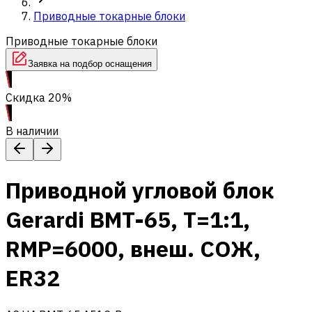
Приводные токарные блоки
Приводные токарные блоки
Заявка на подбор оснащения
Скидка 20%
В наличии
Приводной угловой блок
Gerardi BMT-65, T=1:1,
RMP=6000, внеш. СОЖ,
ER32