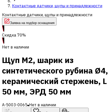
Контактные датчики, щупы и принадлежности
Контактные датчики, щупы и принадлежности
Заявка на подбор оснащения
Скидка 70%
Нет в наличии
Щуп M2, шарик из
синтетического рубина Ø4,
керамический стержень, L
50 мм, ЭРД 50 мм
A-5003-0065
Нет в наличии