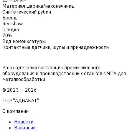
Материал шарика/наконечника
Синтетический рубин
Бренд
Renishaw
Скидка
70%
Вид номенклатуры
Контактные датчики, щупы и принадлежности
Ваш надежный поставщик промышленного
оборудования и производственных станков с ЧПУ для
металлообработки
©
2023
—
2026
ТОО “АДВАКАТ”
О компании
Новости
Вакансии