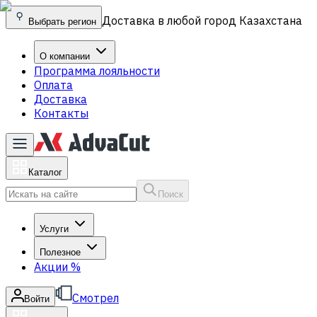
Доставка в любой город Казахстана
Выбрать регион
О компании
Программа лояльности
Оплата
Доставка
Контакты
Каталог
Поиск
Услуги
Полезное
Акции
%
Смотрел
Войти