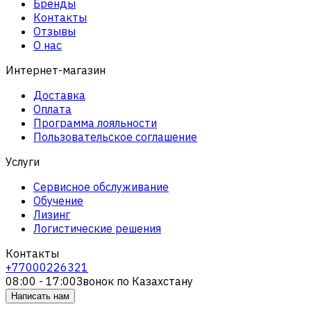
Бренды
Контакты
Отзывы
О нас
Интернет-магазин
Доставка
Оплата
Программа лояльности
Пользовательское соглашение
Услуги
Сервисное обслуживание
Обучение
Лизинг
Логистические решения
Контакты
+77000226321
08:00 - 17:00
Звонок по Казахстану
Написать нам