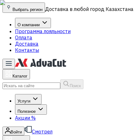
Доставка в любой город Казахстана
Выбрать регион
О компании
Программа лояльности
Оплата
Доставка
Контакты
Каталог
Поиск
Услуги
Полезное
Акции
%
Смотрел
Войти