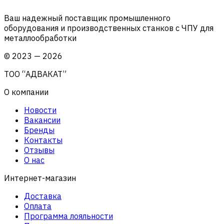
Ваш надежный поставщик промышленного
оборудования и производственных станков с ЧПУ для
металлообработки
©
2023
—
2026
ТОО “АДВАКАТ”
О компании
Новости
Вакансии
Бренды
Контакты
Отзывы
О нас
Интернет-магазин
Доставка
Оплата
Программа лояльности