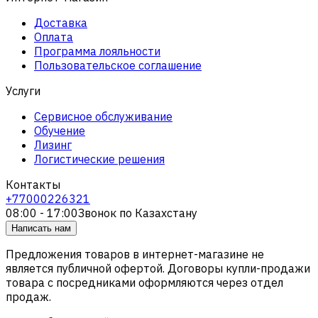
Доставка
Оплата
Программа лояльности
Пользовательское соглашение
Услуги
Сервисное обслуживание
Обучение
Лизинг
Логистические решения
Контакты
+77000226321
08:00 - 17:00
Звонок по Казахстану
Написать нам
Предложения товаров в интернет-магазине не
является публичной офертой. Договоры купли-продажи
товара с посредниками оформляются через отдел
продаж.