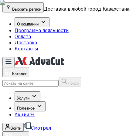
Доставка в любой город Казахстана
Выбрать регион
О компании
Программа лояльности
Оплата
Доставка
Контакты
Каталог
Поиск
Услуги
Полезное
Акции
%
Смотрел
Войти