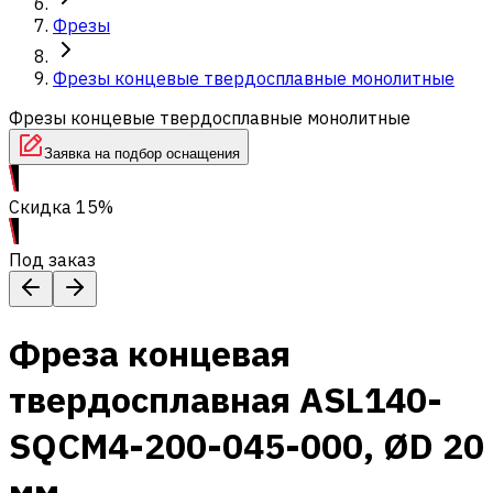
Фрезы
Фрезы концевые твердосплавные монолитные
Фрезы концевые твердосплавные монолитные
Заявка на подбор оснащения
Скидка 15%
Под заказ
Фреза концевая
твердосплавная ASL140-
SQCM4-200-045-000, ØD 20
мм