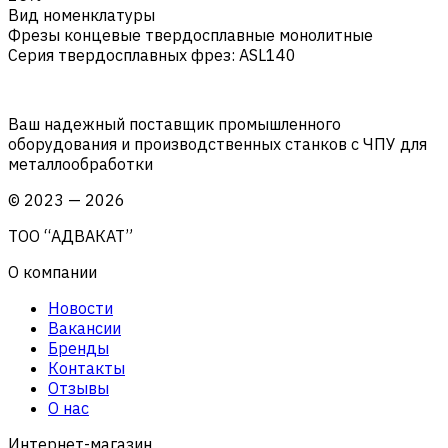
Вид номенклатуры
Фрезы концевые твердосплавные монолитные
Серия твердосплавных фрез
:
ASL140
Ваш надежный поставщик промышленного
оборудования и производственных станков с ЧПУ для
металлообработки
©
2023
—
2026
ТОО “АДВАКАТ”
О компании
Новости
Вакансии
Бренды
Контакты
Отзывы
О нас
Интернет-магазин