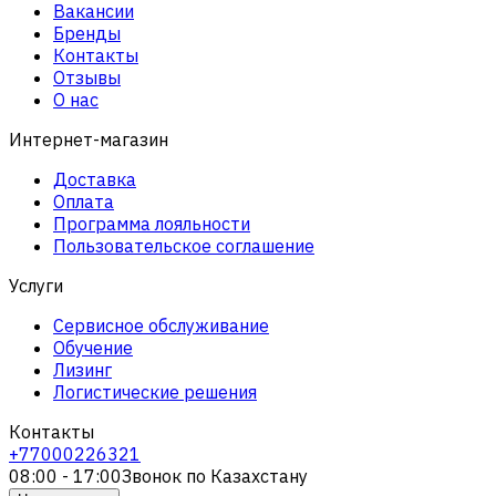
Вакансии
Бренды
Контакты
Отзывы
О нас
Интернет-магазин
Доставка
Оплата
Программа лояльности
Пользовательское соглашение
Услуги
Сервисное обслуживание
Обучение
Лизинг
Логистические решения
Контакты
+77000226321
08:00 - 17:00
Звонок по Казахстану