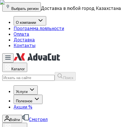
Доставка в любой город Казахстана
Выбрать регион
О компании
Программа лояльности
Оплата
Доставка
Контакты
Каталог
Поиск
Услуги
Полезное
Акции
%
Смотрел
Войти