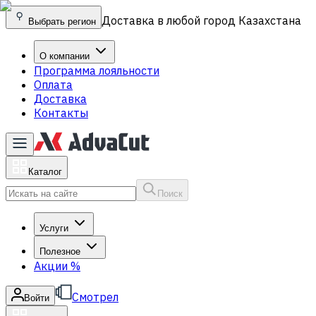
Доставка в любой город Казахстана
Выбрать регион
О компании
Программа лояльности
Оплата
Доставка
Контакты
Каталог
Поиск
Услуги
Полезное
Акции
%
Смотрел
Войти