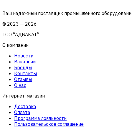
Ваш надежный поставщик промышленного оборудования 
©
2023
—
2026
ТОО “АДВАКАТ”
О компании
Новости
Вакансии
Бренды
Контакты
Отзывы
О нас
Интернет-магазин
Доставка
Оплата
Программа лояльности
Пользовательское соглашение