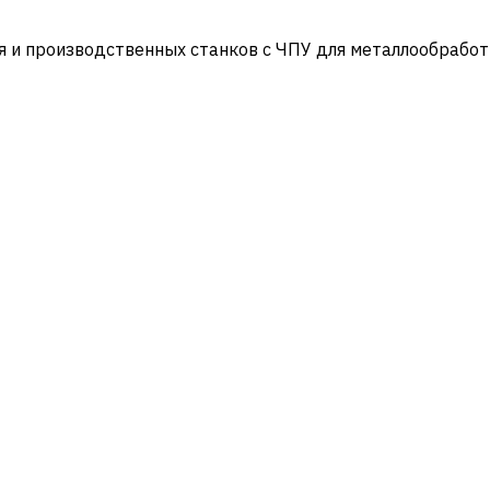
и производственных станков с ЧПУ для металлообработ