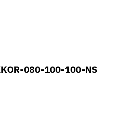
KKOR-080-100-100-NS