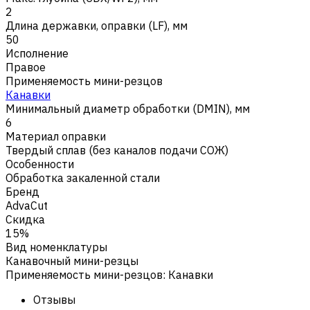
2
Длина державки, оправки (LF), мм
50
Исполнение
Правое
Применяемость мини-резцов
Канавки
Минимальный диаметр обработки (DMIN), мм
6
Материал оправки
Твердый сплав (без каналов подачи СОЖ)
Особенности
Обработка закаленной стали
Бренд
AdvaCut
Скидка
15%
Вид номенклатуры
Канавочный мини-резцы
Применяемость мини-резцов
:
Канавки
Отзывы