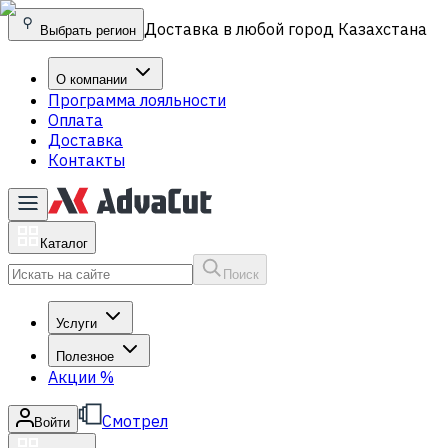
Доставка в любой город Казахстана
Выбрать регион
О компании
Программа лояльности
Оплата
Доставка
Контакты
Каталог
Поиск
Услуги
Полезное
Акции
%
Смотрел
Войти