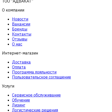
ТОО “АДВАКАТ”
О компании
Новости
Вакансии
Бренды
Контакты
Отзывы
О нас
Интернет-магазин
Доставка
Оплата
Программа лояльности
Пользовательское соглашение
Услуги
Сервисное обслуживание
Обучение
Лизинг
Логистические решения