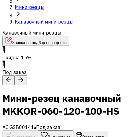
Мини-резцы
Канавочный мини-резцы
Канавочный мини-резцы
Заявка на подбор оснащения
Скидка 15%
Под заказ
Мини-резец канавочный
MKKOR-060-120-100-HS
AC.GSB00141
Под заказ