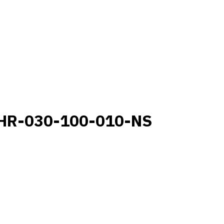
HR-030-100-010-NS