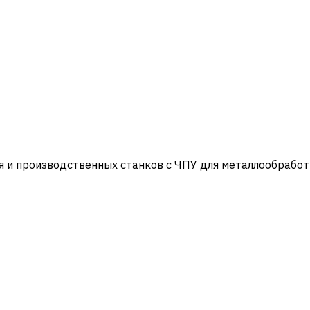
и производственных станков с ЧПУ для металлообработ