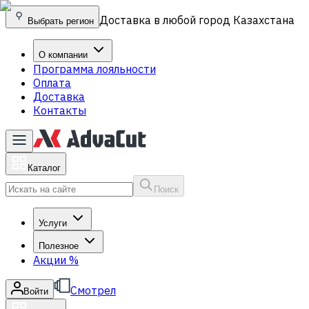
Доставка в любой город Казахстана
Выбрать регион
О компании
Программа лояльности
Оплата
Доставка
Контакты
Каталог
Поиск
Услуги
Полезное
Акции
%
Смотрел
Войти