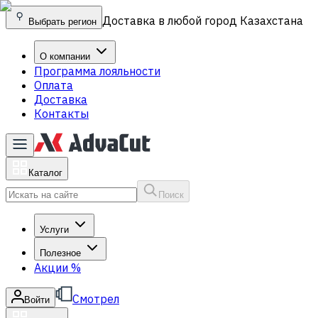
Доставка в любой город Казахстана
Выбрать регион
О компании
Программа лояльности
Оплата
Доставка
Контакты
Каталог
Поиск
Услуги
Полезное
Акции
%
Смотрел
Войти