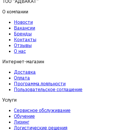
ТОО “АДВАКАТ”
О компании
Новости
Вакансии
Бренды
Контакты
Отзывы
О нас
Интернет-магазин
Доставка
Оплата
Программа лояльности
Пользовательское соглашение
Услуги
Сервисное обслуживание
Обучение
Лизинг
Логистические решения