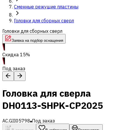
Сменные режущие пластины
Головки для сборных сверл
Головки для сборных сверл
Заявка на подбор оснащения
Скидка 15%
Под заказ
Головка для сверла
DH0113-SHPK-CP2025
AC.GII05798
Под заказ