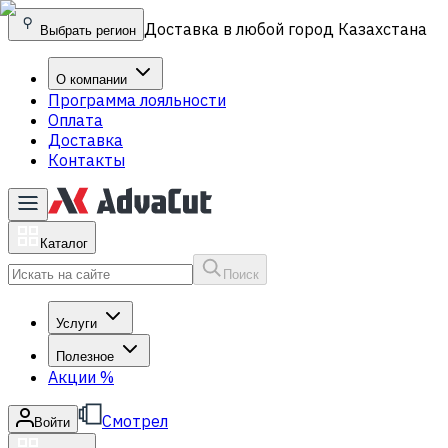
Доставка в любой город Казахстана
Выбрать регион
О компании
Программа лояльности
Оплата
Доставка
Контакты
Каталог
Поиск
Услуги
Полезное
Акции
%
Смотрел
Войти