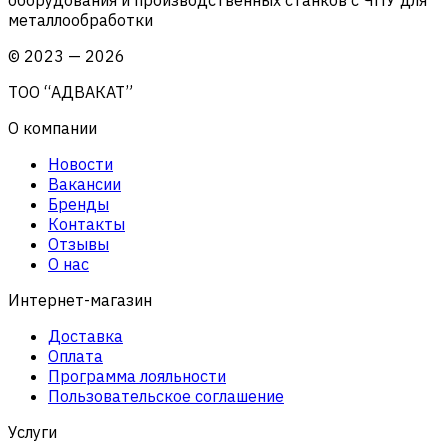
металлообработки
©
2023
—
2026
ТОО “АДВАКАТ”
О компании
Новости
Вакансии
Бренды
Контакты
Отзывы
О нас
Интернет-магазин
Доставка
Оплата
Программа лояльности
Пользовательское соглашение
Услуги